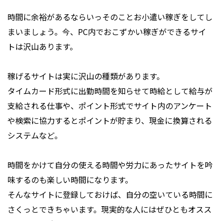
時間に余裕があるならいっそのことお小遣い稼ぎをしてし
まいましょう。今、PC内でおこずかい稼ぎができるサイ
トは沢山あります。
稼げるサイトは実に沢山の種類があります。
タイムカード形式に出勤時間を知らせて時給として給与が
支給される仕事や、ポイント形式でサイト内のアンケート
や検索に協力するとポイントが貯まり、現金に換算される
システムなど。
時間をかけて自分の使える時間や労力にあったサイトを吟
味するのも楽しい時間になります。
そんなサイトに登録しておけば、自分の空いている時間に
さくっとできちゃいます。現実的な人にはぜひともオスス