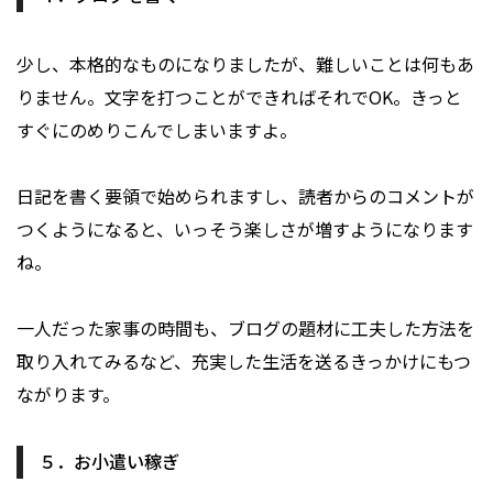
少し、本格的なものになりましたが、難しいことは何もあ
りません。文字を打つことができればそれでOK。きっと
すぐにのめりこんでしまいますよ。
日記を書く要領で始められますし、読者からのコメントが
つくようになると、いっそう楽しさが増すようになります
ね。
一人だった家事の時間も、ブログの題材に工夫した方法を
取り入れてみるなど、充実した生活を送るきっかけにもつ
ながります。
５．お小遣い稼ぎ