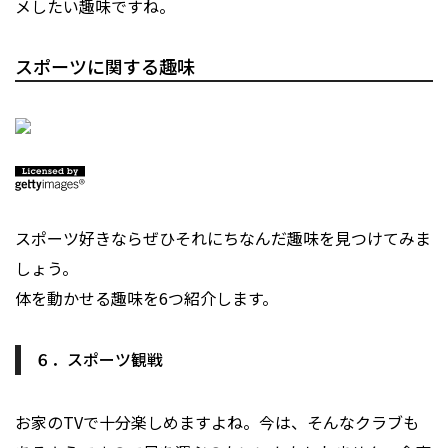
メしたい趣味ですね。
スポーツに関する趣味
スポーツ好きならぜひそれにちなんだ趣味を見つけてみま
しょう。
体を動かせる趣味を6つ紹介します。
６．スポーツ観戦
お家のTVで十分楽しめますよね。今は、そんなクラブも