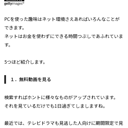
PCを使った趣味はネット環境さえあればいろんなことが
できます。
ネットはお金を使わずにできる時間つぶしであふれていま
す。
5つほど紹介します。
１．無料動画を見る
検索すればホントに様々なものがアップされています。
それを見ているだけでも1日過ぎてしましますね。
最近では、テレビドラマも見逃した人向けに期間限定で見