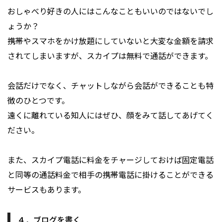
おしゃべり好きの人にはこんなこともいいのではないでし
ょうか？
携帯やスマホをかけ放題にしていないと大変な金額を請求
されてしまいますが、スカイプは無料で通話ができます。
会話だけでなく、チャットしながら会話ができることも特
徴のひとつです。
遠くに離れている知人にはぜひ、顔をみて話してあげてく
ださい。
また、スカイプ電話に料金をチャージしておけば固定電話
と同等の通話料金で相手の携帯電話に掛けることができる
サービスもあります。
４．ブログを書く