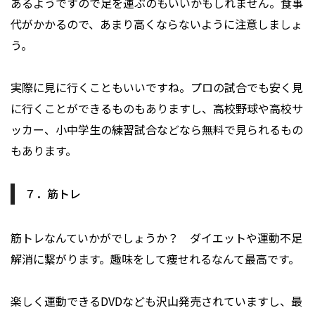
あるようですので足を運ぶのもいいかもしれません。食事
代がかかるので、あまり高くならないように注意しましょ
う。
実際に見に行くこともいいですね。プロの試合でも安く見
に行くことができるものもありますし、高校野球や高校サ
ッカー、小中学生の練習試合などなら無料で見られるもの
もあります。
７．筋トレ
筋トレなんていかがでしょうか？ ダイエットや運動不足
解消に繋がります。趣味をして痩せれるなんて最高です。
楽しく運動できるDVDなども沢山発売されていますし、最