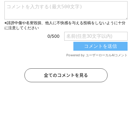
全てのコメントを見る