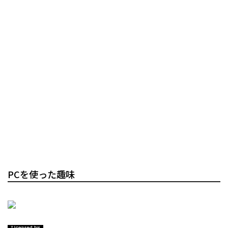
PCを使った趣味