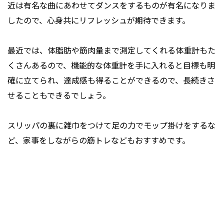
近は有名な曲にあわせてダンスをするものが有名になりま
したので、心身共にリフレッシュが期待できます。
最近では、体脂肪や筋肉量まで測定してくれる体重計もた
くさんあるので、機能的な体重計を手に入れると目標も明
確に立てられ、達成感も得ることができるので、長続きさ
せることもできるでしょう。
スリッパの裏に雑巾をつけて足の力でモップ掛けをするな
ど、家事をしながらの筋トレなどもおすすめです。