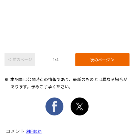
＜ 前のページ
次のページ ＞
1/4
本記事は公開時点の情報であり、最新のものとは異なる場合が
あります。予めご了承ください。