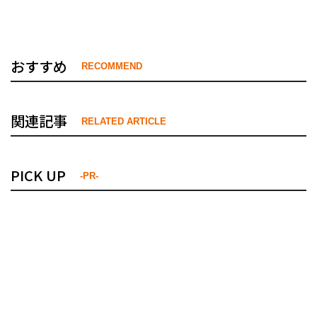
おすすめ
RECOMMEND
関連記事
RELATED ARTICLE
PICK UP
-PR-