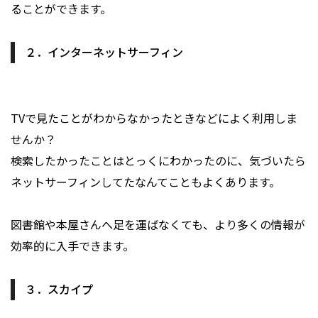
ることができます。
２．インターネットサーフィン
TVで見たことがわからなかったときなどによく利用しま
せんか？
検索したかったことはとっくにわかったのに、気づいたら
ネットサーフィンしてたなんてこともよくあります。
図書館や本屋さんへ足を運ばなくても、より多くの情報が
効率的に入手できます。
３．スカイプ