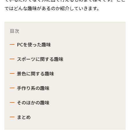
ではどんな趣味があるのか紹介していきます。
目次
PCを使った趣味
スポーツに関する趣味
景色に関する趣味
手作り系の趣味
そのほかの趣味
まとめ