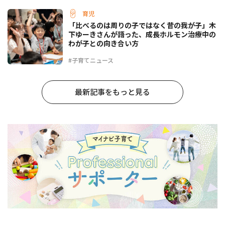
育児
「比べるのは周りの子ではなく昔の我が子」木
下ゆーきさんが語った、成長ホルモン治療中の
わが子との向き合い方
#子育てニュース
最新記事をもっと見る