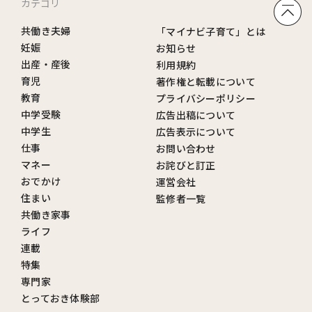
カテゴリ
共働き夫婦
「マイナビ子育て」とは
妊娠
お知らせ
出産・産後
利用規約
育児
著作権と転載について
教育
プライバシーポリシー
中学受験
広告出稿について
中学生
広告表示について
仕事
お問い合わせ
マネー
お詫びと訂正
おでかけ
運営会社
住まい
監修者一覧
共働き家事
ライフ
連載
特集
専門家
とっておき体験部