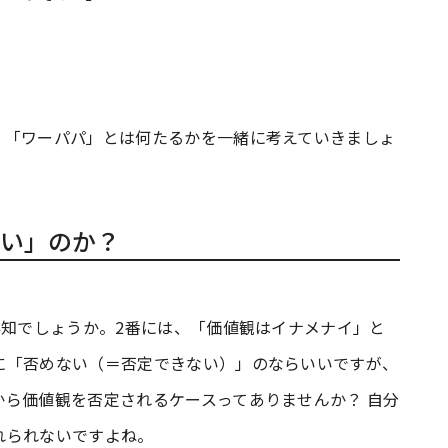
、「ワーパパ」とは何たるかを一緒に考えていきましょ
い」のか？
存知でしょうか。2番には、「価値観はイナメナイ」と
に「否めない（＝否定できない）」のならいいですが、
ら価値観を否定されるケースってありませんか？ 自分
れられないですよね。