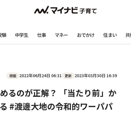
受験
中学生
仕事
マネー
おでかけ
住まい
共
2022年06月24日 06:31
2023年03月30日 16:39
掲載
更新
めるのが正解？ 「当たり前」か
る #渡邊大地の令和的ワーパパ