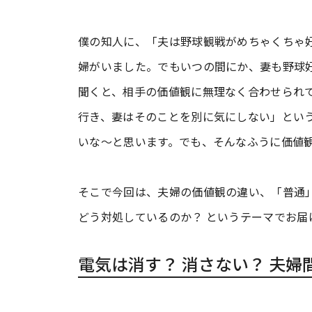
僕の知人に、「夫は野球観戦がめちゃくちゃ
婦がいました。でもいつの間にか、妻も野球
聞くと、相手の価値観に無理なく合わせられ
行き、妻はそのことを別に気にしない」とい
いな～と思います。でも、そんなふうに価値
そこで今回は、夫婦の価値観の違い、「普通
どう対処しているのか？ というテーマでお届
電気は消す？ 消さない？ 夫