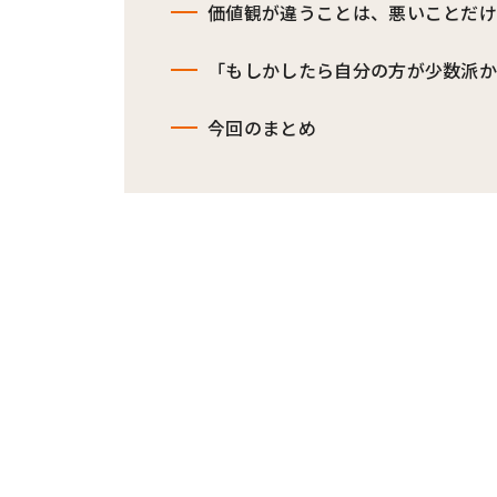
価値観が違うことは、悪いことだ
「もしかしたら自分の方が少数派
今回のまとめ