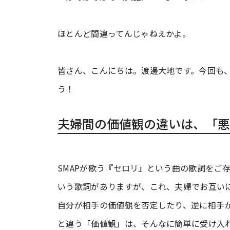
ほとんど間違ってんじゃねえかよ。
皆さん、こんにちは。渡邊大地です。今回も
う！
夫婦間の価値観の違いは、「悪
SMAPが歌う『セロリ』という曲の歌詞をご
いう歌詞がありますが、これ、夫婦でお互い
自分が相手の価値観を否定したり、逆に相手か
と違う「価値観」は、そんなに簡単に受け入