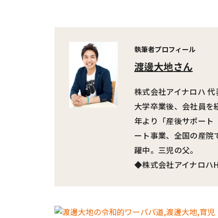
執筆者プロフィール
渡邊大地さん
株式会社アイナロハ 
大学卒業後、会社員を経
年より「産後サポート
ート事業、全国の産院
躍中。三児の父。
◆株式会社アイナロハH