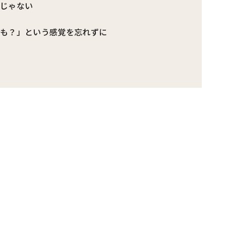
けじゃない
かも？」という感覚を忘れずに