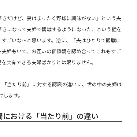
好きだけど、妻はまったく野球に興味がない」という夫
好きになって夫婦で観戦するようになった、という話を
てすごいな～と思います。逆に、「夫はひとりで観戦に
う夫婦もいて、お互いの価値観を認め合ってこれもすご
観を共有できる夫婦ばかりとは限りません。
」「当たり前」に対する認識の違いに、世の中の夫婦は
けします。
婦間における「当たり前」の違い