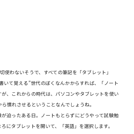
一切使わないそうで、すべての筆記を「タブレット」
書いて覚える”世代のぼくなんかからすれば、「ノート
すが、これからの時代は、パソコンやタブレットを使い
から慣れさせるということなんでしょうね。
験が迫ったある日。ノートもとらずにどうやって試験勉
むろにタブレットを開いて、「英語」を選択します。