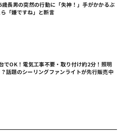
5歳長男の突然の行動に「失神！」手がかかるぶ
たら「嫌ですね」と断言
台でOK！電気工事不要・取り付け約2分！照明
る？話題のシーリングファンライトが先行販売中