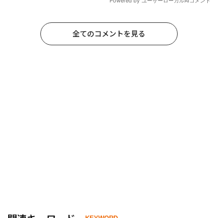
全てのコメントを見る