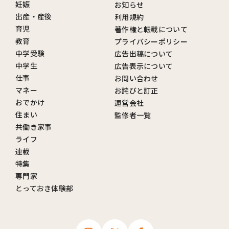
妊娠
お知らせ
出産・産後
利用規約
育児
著作権と転載について
教育
プライバシーポリシー
中学受験
広告出稿について
中学生
広告表示について
仕事
お問い合わせ
マネー
お詫びと訂正
おでかけ
運営会社
住まい
監修者一覧
共働き家事
ライフ
連載
特集
専門家
とっておき体験部