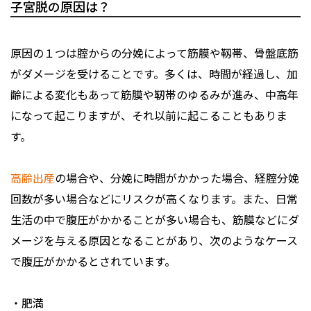
子宮脱の原因は？
原因の１つは腟からの分娩によって筋膜や靱帯、骨盤底筋
がダメージを受けることです。多くは、時間が経過し、加
齢による変化もあって筋膜や靭帯のゆるみが進み、中高年
になって起こりますが、それ以前に起こることもありま
す。
高齢出産
の場合や、分娩に時間がかかった場合、経腟分娩
回数が多い場合などにリスクが高くなります。また、日常
生活の中で腹圧がかかることが多い場合も、筋膜などにダ
メージを与える原因となることがあり、次のようなケース
で腹圧がかかるとされています。
・肥満