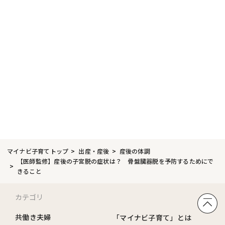
マイナビ子育てトップ
出産・産後
産後の体調
【医師監修】産後の子宮脱の症状は？ 骨盤臓器脱を予防するためにで
きること
カテゴリ
共働き夫婦
「マイナビ子育て」とは