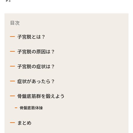
目次
子宮脱とは？
子宮脱の原因は？
子宮脱の症状は？
症状があったら？
骨盤底筋群を鍛えよう
骨盤底筋体操
まとめ