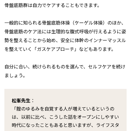
骨盤底筋群は自力でケアすることもできます。
一般的に知られる骨盤底筋体操（ケーゲル体操）のほか、
骨盤底筋のケア法には生理的な腹式呼吸が行えるように姿
勢を整えることから始め、安全に体幹のインナーマッスル
を整えていく「ガスケアプローチ」などもあります。
自分に合い、続けられるものを選んで、セルフケアを続け
ましょう。
松峯先生
：
「腟のゆるみを自覚する人が増えているというの
は、以前に比べ、こうした話をオープンにしやすい
時代になったこともあると思いますが、ライフスタ