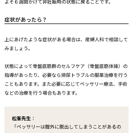
よそ６週間かけて非妊娠時の状態に戻ることです。
症状があったら？
上にあげたような症状がある場合は、産婦人科で相談して
みましょう。
状態によって骨盤底筋群のセルフケア（骨盤底筋体操）の
指導があったり、必要なら排尿トラブルの服薬治療を行う
こともあります。また必要に応じてペッサリー療法、手術
などの治療を行う場合もあります。
松峯先生
：
「ペッサリーは腟外に脱出してしまうことがあるの