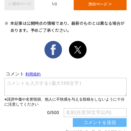
＜ 前のページ
次のページ ＞
1/2
本記事は公開時点の情報であり、最新のものとは異なる場合が
あります。予めご了承ください。