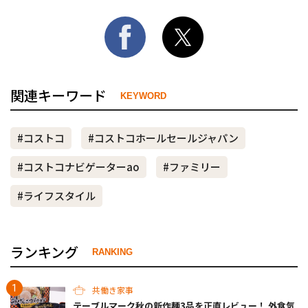
関連キーワード
KEYWORD
#コストコ
#コストコホールセールジャパン
#コストコナビゲーターao
#ファミリー
#ライフスタイル
ランキング
RANKING
共働き家事
テーブルマーク秋の新作麺3品を正直レビュー！ 外食気