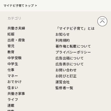
マイナビ子育てトップ
カテゴリ
共働き夫婦
「マイナビ子育て」とは
妊娠
お知らせ
出産・産後
利用規約
育児
著作権と転載について
教育
プライバシーポリシー
中学受験
広告出稿について
中学生
広告表示について
仕事
お問い合わせ
マネー
お詫びと訂正
おでかけ
運営会社
住まい
監修者一覧
共働き家事
ライフ
連載