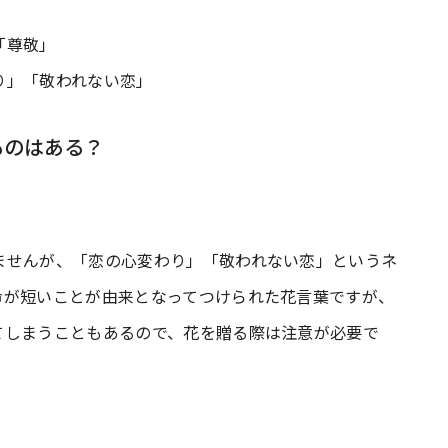
「尊敬」
り」「敬われない恋」
ものはある？
ませんが、「恋の心変わり」「敬われない恋」というネ
命が短いことが由来となってつけられた花言葉ですが、
てしまうこともあるので、花を贈る際は注意が必要で