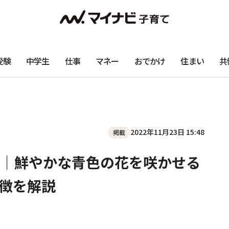
受験
中学生
仕事
マネー
おでかけ
住まい
共
2022年11月23日 15:48
掲載
｜鮮やかな青色の花を咲かせる
徴を解説