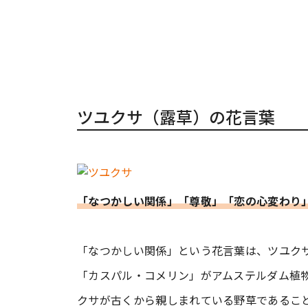
ツユクサ（露草）の花言葉
「なつかしい関係」「尊敬」「恋の心変わり
「なつかしい関係」という花言葉は、ツユク
「カスパル・コメリン」がアムステルダム植
クサが古くから親しまれている野草であるこ