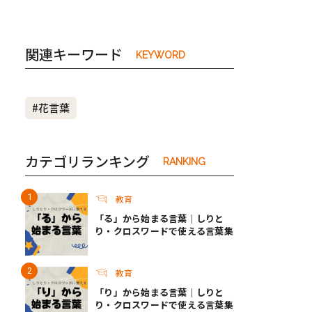
関連キーワード
KEYWORD
#花言葉
カテゴリランキング
RANKING
教育
「る」から始まる言葉｜しりと
り・クロスワードで使える言葉集
教育
「り」から始まる言葉｜しりと
り・クロスワードで使える言葉集