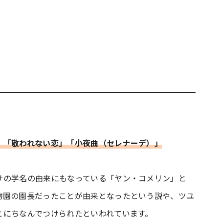
」「敬われない恋」「小夜曲（セレナーデ）」
サの学名の由来にもなっている「ヤン・コメリン」と
物園の園長だったことが由来となったという説や、ツユ
とにちなんでつけられたといわれています。