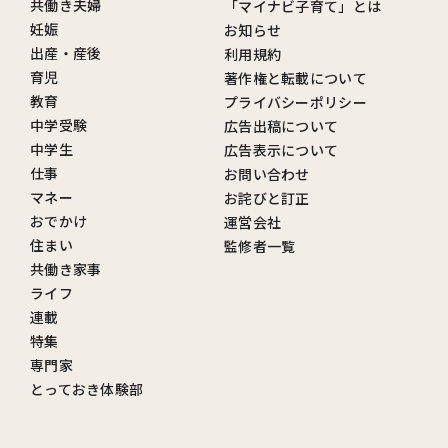
共働き夫婦
「マイナビ子育て」とは
妊娠
お知らせ
出産・産後
利用規約
育児
著作権と転載について
教育
プライバシーポリシー
中学受験
広告出稿について
中学生
広告表示について
仕事
お問い合わせ
マネー
お詫びと訂正
おでかけ
運営会社
住まい
監修者一覧
共働き家事
ライフ
連載
特集
専門家
とっておき体験部