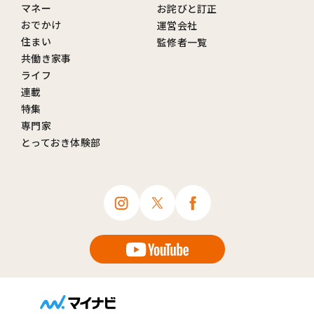
マネー
お詫びと訂正
おでかけ
運営会社
住まい
監修者一覧
共働き家事
ライフ
連載
特集
専門家
とっておき体験部