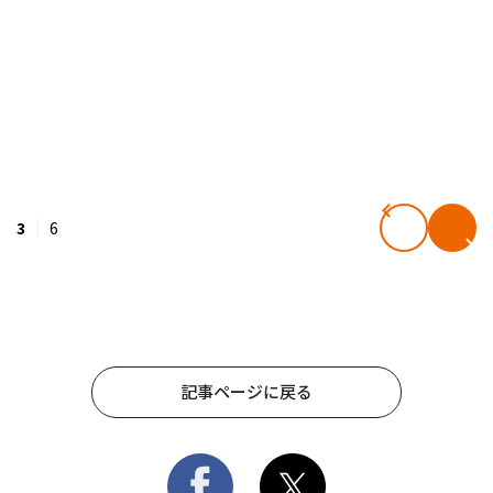
3
6
記事ページに戻る