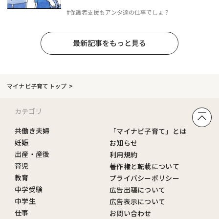
#保護者支援もアンタ達の仕事でしょ？
最新記事をもっと見る
マイナビ子育てトップ
カテゴリ
共働き夫婦
「マイナビ子育て」とは
妊娠
お知らせ
出産・産後
利用規約
育児
著作権と転載について
教育
プライバシーポリシー
中学受験
広告出稿について
中学生
広告表示について
仕事
お問い合わせ