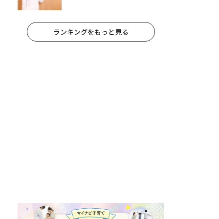
への影響と3つの注意点
ランキングをもっと見る