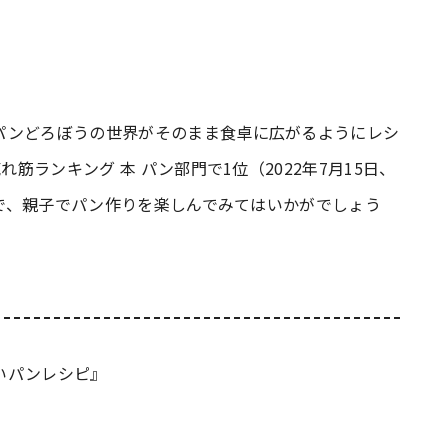
パンどろぼうの世界がそのまま食卓に広がるようにレシ
れ筋ランキング 本 パン部門で1位（2022年7月15日、
書で、親子でパン作りを楽しんでみてはいかがでしょう
いパンレシピ』