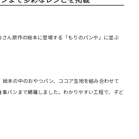
コさん原作の絵本に登場する「もりのパンや」に並ぶ
、絵本の中のおやつパン、ココア生地を組み合わせて
食事パンまで網羅しました。わかりやすい工程で、子ど