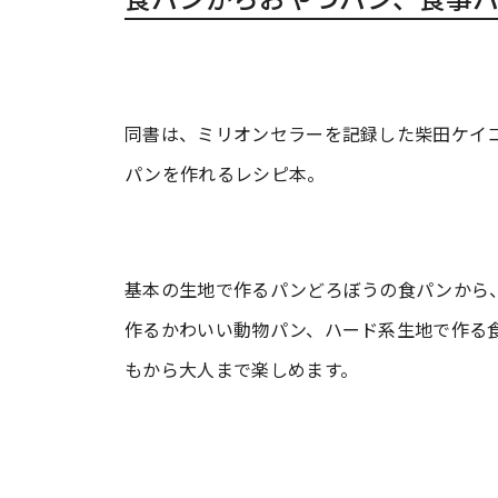
同書は、ミリオンセラーを記録した柴田ケイ
パンを作れるレシピ本。
基本の生地で作るパンどろぼうの食パンから
作るかわいい動物パン、ハード系生地で作る
もから大人まで楽しめます。