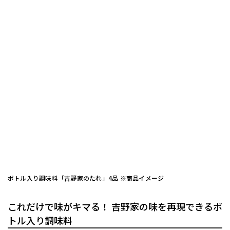
ボトル入り調味料「吉野家のたれ」4品 ※商品イメージ
これだけで味がキマる！ 吉野家の味を再現できるボ
トル入り調味料