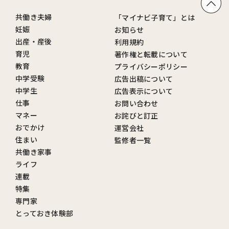
共働き夫婦
「マイナビ子育て」とは
妊娠
お知らせ
出産・産後
利用規約
育児
著作権と転載について
教育
プライバシーポリシー
中学受験
広告出稿について
中学生
広告表示について
仕事
お問い合わせ
マネー
お詫びと訂正
おでかけ
運営会社
住まい
監修者一覧
共働き家事
ライフ
連載
特集
専門家
とっておき体験部