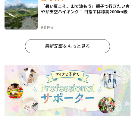
「暑い夏こそ、山で涼もう」親子で行きたい爽
やか天空ハイキング！ 目指すは標高2000m級
#夏休み
最新記事をもっと見る