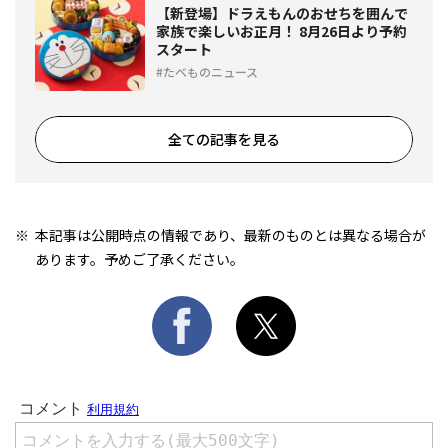
【新登場】ドラえもんのおせちを囲んで
家族で楽しいお正月！ 8月26日より予約
スタート
たべものニュース
全ての記事を見る
本記事は公開時点の情報であり、最新のものとは異なる場合が
あります。予めご了承ください。