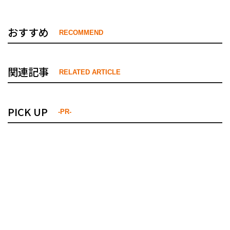
おすすめ
RECOMMEND
関連記事
RELATED ARTICLE
PICK UP
-PR-