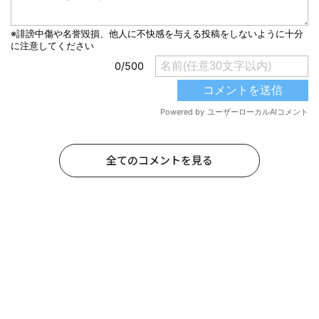
全てのコメントを見る