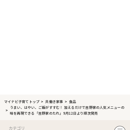
マイナビ子育てトップ
共働き家事
食品
うまい、はやい、ご飯がすすむ！ 加えるだけで吉野家の人気メニューの
味を再現できる「吉野家のたれ」9月12日より順次発売
カテゴリ