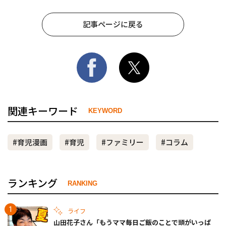
記事ページに戻る
関連キーワード
KEYWORD
#育児漫画
#育児
#ファミリー
#コラム
ランキング
RANKING
ライフ
山田花子さん「もうママ毎日ご飯のことで頭がいっぱ