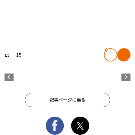
15
15
記事ページに戻る