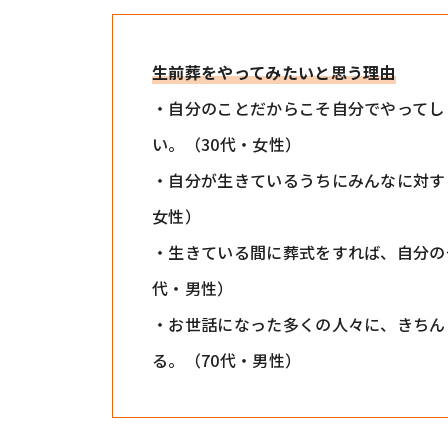
生前葬をやってみたいと思う理由
・自分のことだからこそ自分でやってし
い。（30代・女性）
・自分が生きているうちにみんなに対す
女性）
・生きている間に葬式をすれば、自分の
代・男性）
・お世話になった多くの人々に、きちん
る。（70代・男性）