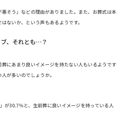
が悪そう」などの理由がありました。また、お葬式は本
ではないか、という声もあるようです。
ィブ、それとも…？
前葬にあまり良いイメージを持たない人もいるようです
つ人が多いのでしょうか。
」が30.7％と、生前葬に良いイメージを持っている人