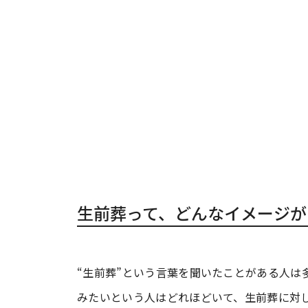
生前葬って、どんなイメージが
“生前葬”という言葉を聞いたことがある人は
みたいという人はどれほどいて、生前葬に対