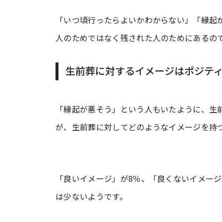
「いつ頃行ったらよいかわからない」「縁起
人のためではなく残された人のためにあるの
生前葬に対するイメージはポジテ
「縁起が悪そう」という人もいたように、生
が、生前葬に対してどのようなイメージを持
「良いイメージ」が8％、「良くないイメージ
は少ないようです。