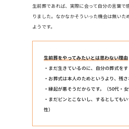
生前葬であれば、実際に会って自分の言葉で
りました。なかなかそういった機会は無いた
ようです。
生前葬をやってみたいとは思わない理由
・まだ生きているのに、自分の葬式をす
・お葬式は本人のためというより、残さ
・縁起が悪そうだからです。（50代・女
・まだピンとこないし、するとしてもい
性）