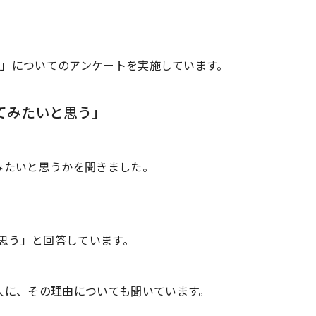
前葬」についてのアンケートを実施しています。
ってみたいと思う」
みたいと思うかを聞きました。
「思う」と回答しています。
人に、その理由についても聞いています。