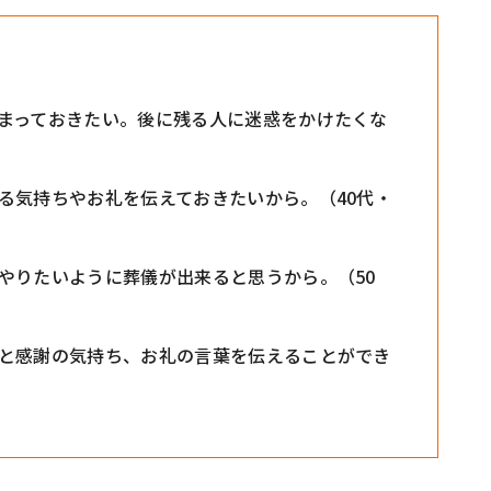
まっておきたい。後に残る人に迷惑をかけたくな
る気持ちやお礼を伝えておきたいから。（40代・
やりたいように葬儀が出来ると思うから。（50
と感謝の気持ち、お礼の言葉を伝えることができ