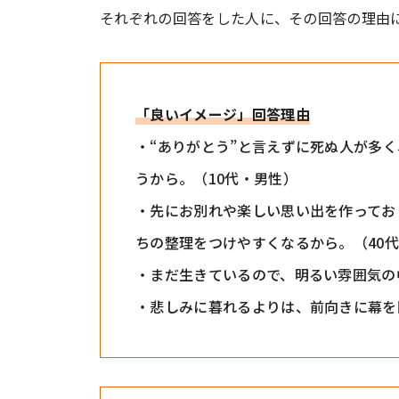
それぞれの回答をした人に、その回答の理由
「良いイメージ」回答理由
・“ありがとう”と言えずに死ぬ人が多
うから。（10代・男性）
・先にお別れや楽しい思い出を作ってお
ちの整理をつけやすくなるから。（40
・まだ生きているので、明るい雰囲気の
・悲しみに暮れるよりは、前向きに幕を