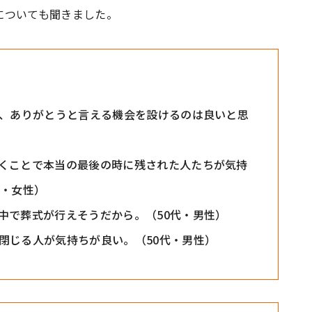
についても聞きました。
く、ありがとうと言える機会を設けるのは良いと思
くことで本当の最後の時に残された人たちが気持
代・女性）
中で葬式が行えそうだから。（50代・男性）
閉じる人が気持ちが良い。（50代・男性）