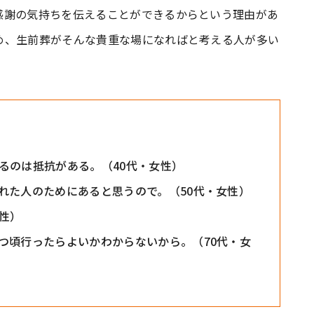
感謝の気持ちを伝えることができるからという理由があ
め、生前葬がそんな貴重な場になればと考える人が多い
るのは抵抗がある。（40代・女性）
れた人のためにあると思うので。（50代・女性）
性）
つ頃行ったらよいかわからないから。（70代・女