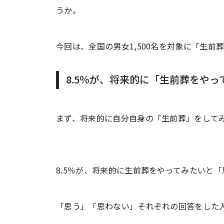
うか。
今回は、全国の男女1,500名を対象に「生
8.5％が、将来的に「生前葬をや
まず、将来的に自分自身の「生前葬」をして
8.5％が、将来的に生前葬をやってみたいと
「思う」「思わない」それぞれの回答をした