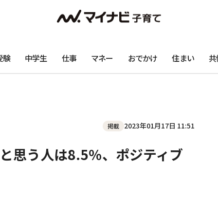
受験
中学生
仕事
マネー
おでかけ
住まい
共
2023年01月17日 11:51
掲載
と思う人は8.5％、ポジティブ