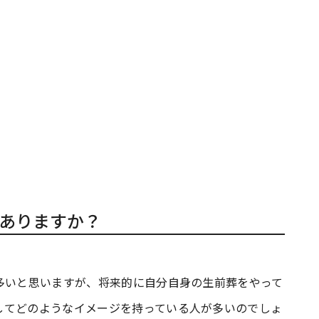
ありますか？
多いと思いますが、将来的に自分自身の生前葬をやって
してどのようなイメージを持っている人が多いのでしょ