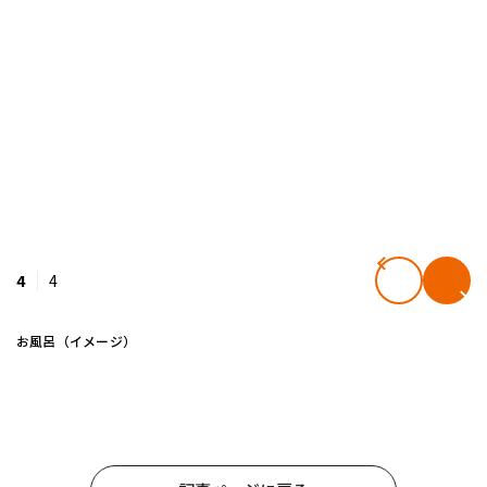
4
4
お風呂（イメージ）