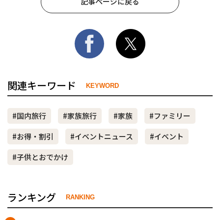
記事ページに戻る
関連キーワード
KEYWORD
#国内旅行
#家族旅行
#家族
#ファミリー
#お得・割引
#イベントニュース
#イベント
#子供とおでかけ
ランキング
RANKING