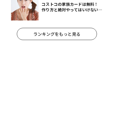
コストコの家族カードは無料！
作り方と絶対やってはいけないパ
ターンとは？
ランキングをもっと見る