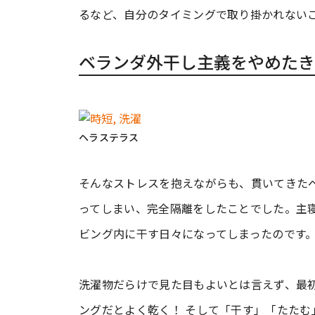
るなど、自分のタイミングで取り掛かれない
ベランダ外干し主義をやめたき
ヘラステラス
そんなストレスを抱えながらも、貫いてきた
ってしまい、完全隔離をしたことでした。主
ビング内に干す日々になってしまったのです
洗濯物だらけで見た目もよいとは言えず、最
ングだとよく乾く！ そして「干す」「たた