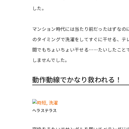
した。
マンション時代には当たり前だったはずなの
のタイミングで洗濯をしてすぐに干せる、テ
間でもちょいちょい干せる……たいしたこと
しませんでした。
動作動線でかなり救われる！
ヘラステラス