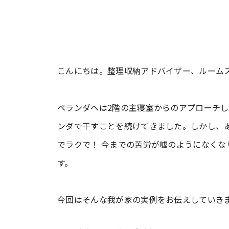
こんにちは。整理収納アドバイザー、ルーム
ベランダへは2階の主寝室からのアプローチ
ンダで干すことを続けてきました。しかし、
でラクで！ 今までの苦労が嘘のようになくな
す。
今回はそんな我が家の実例をお伝えしていき