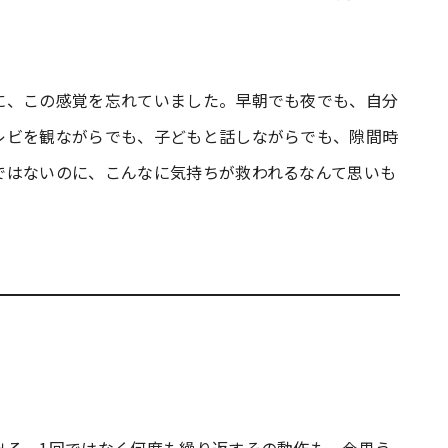
に、この感覚を忘れていました。早朝でも夜でも、自分
レビを観ながらでも、子どもと話しながらでも、隙間時
ではないのに、こんなに気持ちが救われるなんて思いも