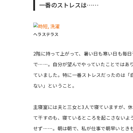
一番のストレスは……
ヘラステラス
2階に持って上がって、暑い日も寒い日も毎
で……。自分が望んでやっていたことではあ
ていました。特に一番ストレスだったのは「
ない」ということ。
主寝室には夫と三女と3人で寝ていますが、
て干すのも、寝ているところを起こさないよ
せず……。朝は朝で、私が仕事で朝早いとき