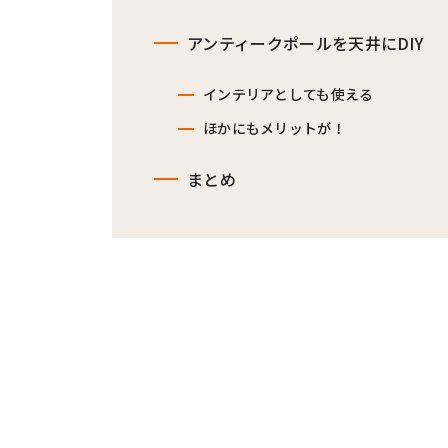
アンティークポールを天井にDIY
インテリアとしても使える
ほかにもメリットが！
まとめ