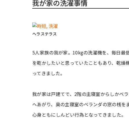
我が家の洗濯事情
ヘラステラス
5人家族の我が家。10kgの洗濯機を、毎日
を乾かしたいと思っていたこともあり、乾燥
ってきました。
我が家は戸建てで、2階の主寝室からしかベラ
へあがり、奥の主寝室のベランダの窓の桟を
心身ともにしんどい行為となってきました。