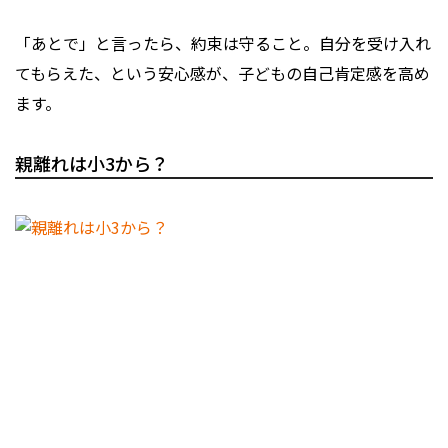
「あとで」と言ったら、約束は守ること。自分を受け入れ
てもらえた、という安心感が、子どもの自己肯定感を高め
ます。
親離れは小3から？