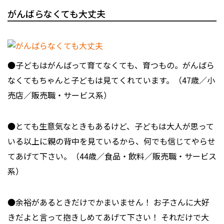
がんばらなくても大丈夫
●子どもはがんばって育てなくても、育つもの。がんばら
なくてもちゃんと子どもは見てくれています。（47歳／小
売店／販売職・サービス系）
●とても生意気なときもあるけど、子どもは大人が思って
いる以上に親の背中を見ているから、何でも信じてやらせ
てあげて下さい。（44歳／食品・飲料／販売職・サービス
系）
●余裕があるときだけでかまいません！ お子さんに大好
きだよと言って抱きしめてあげて下さい！ それだけで大