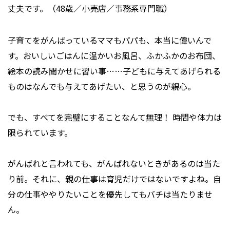
丈夫です。（48歳／小売店／事務系専門職）
子育てをがんばっているママもパパも、本当に偉いんで
す。おいしいごはんに温かいお風呂、ふかふかのお布団、
絵本の読み聞かせに習い事……子どもに与えてあげられる
ものはなんでも与えてあげたい、と思うのが親心。
でも、すべてを完璧にすることなんて無理！ 時間や体力は
限られています。
がんばれと言われても、がんばれないときがあるのは当た
り前。それに、親の仕事は育児だけではないですよね。自
分の仕事ややりたいことを優先してもバチは当たりませ
ん。