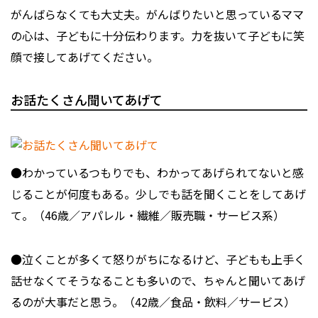
がんばらなくても大丈夫。がんばりたいと思っているママ
の心は、子どもに十分伝わります。力を抜いて子どもに笑
顔で接してあげてください。
お話たくさん聞いてあげて
●わかっているつもりでも、わかってあげられてないと感
じることが何度もある。少しでも話を聞くことをしてあげ
て。（46歳／アパレル・繊維／販売職・サービス系）
●泣くことが多くて怒りがちになるけど、子どもも上手く
話せなくてそうなることも多いので、ちゃんと聞いてあげ
るのが大事だと思う。（42歳／食品・飲料／サービス）