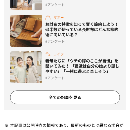
アンケート
マネー
お財布の特徴を知って賢く節約しよう！
過半数が使っている長財布はどんな節約
術に向いている？
アンケート
ライフ
義母たちに「ウチの嫁のここが自慢」を
聞いてみた！ 「最近は自分の娘より話し
やすい」「一緒に遊ぶと楽しそう」
アンケート
全ての記事を見る
本記事は公開時点の情報であり、最新のものとは異なる場合が