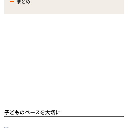
まとめ
子どものペースを大切に