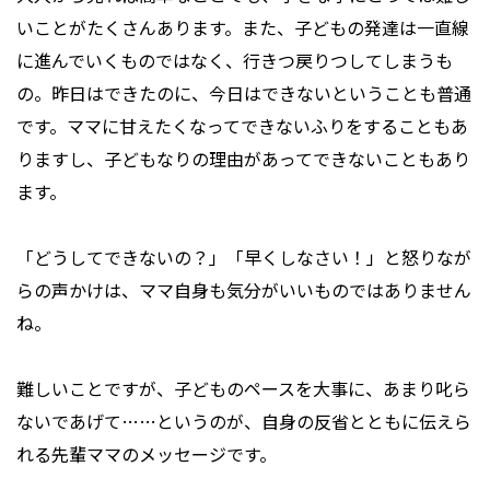
いことがたくさんあります。また、子どもの発達は一直線
に進んでいくものではなく、行きつ戻りつしてしまうも
の。昨日はできたのに、今日はできないということも普通
です。ママに甘えたくなってできないふりをすることもあ
りますし、子どもなりの理由があってできないこともあり
ます。
「どうしてできないの？」「早くしなさい！」と怒りなが
らの声かけは、ママ自身も気分がいいものではありません
ね。
難しいことですが、子どものペースを大事に、あまり叱ら
ないであげて……というのが、自身の反省とともに伝えら
れる先輩ママのメッセージです。