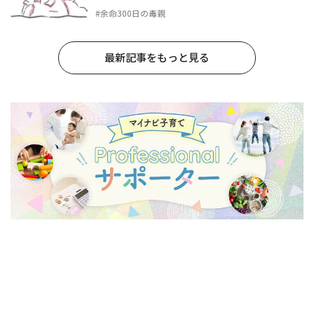
#余命300日の毒親
最新記事をもっと見る