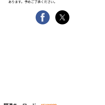
あります。予めご了承ください。