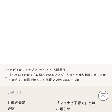
マイナビ子育てトップ
ライフ
人間関係
【小さい子の育て方に悩んでいるママへ】ちゃんと乗り越えてきてるか
ら大丈夫、自信を持って！ 先輩ママからのエール集
カテゴリ
共働き夫婦
「マイナビ子育て」とは
妊娠
お知らせ