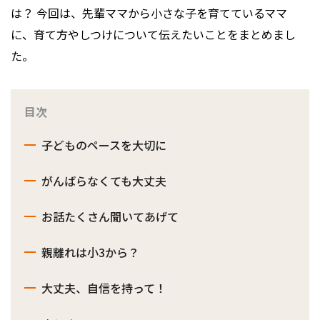
は？ 今回は、先輩ママから小さな子を育てているママ
に、育て方やしつけについて伝えたいことをまとめまし
た。
目次
子どものペースを大切に
がんばらなくても大丈夫
お話たくさん聞いてあげて
親離れは小3から？
大丈夫、自信を持って！