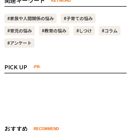
関連キーワード
KEYWORD
#家族や人間関係の悩み
#子育ての悩み
#育児の悩み
#教育の悩み
#しつけ
#コラム
#アンケート
PICK UP
-PR-
おすすめ
RECOMMEND