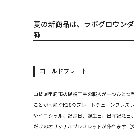
夏の新商品は、ラボグロウンダ
種
ゴールドプレート
山梨県甲府市の提携工房の職人が一つひとつ
ことが可能なK18のプレートチェーンブレス
やイニシャル、記念日、誕生日、出産記念日
だけのオリジナルブレスレットが作れます（