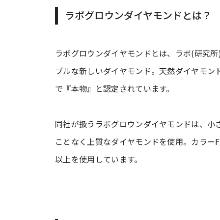
ラボグロウンダイヤモンドとは？
ラボグロウンダイヤモンドとは、ラボ(研究所
ブルな新しいダイヤモンド。天然ダイヤモン
で『本物』と認定されています。
同社が扱うラボグロウンダイヤモンドは、小
ことなく上質なダイヤモンドを使用。カラーF
以上を使用しています。