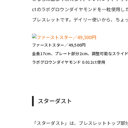
ctのラボグロウンダイヤモンドを一粒使用し
ブレスレットです。デイリー使いから、ちょ
ファーストスター／49,500円
全長17cm、プレート部分2cm、調整可能なスライ
ラボグロウンダイヤモンド 0.012ct使用
スターダスト
「スターダスト」は、ブレスレットトップ部分（5