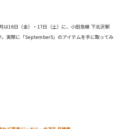
6月は16日（金）・17日（土）に、小田急線 下北沢駅
します。実際に「September5」のアイテムを手に取ってみ