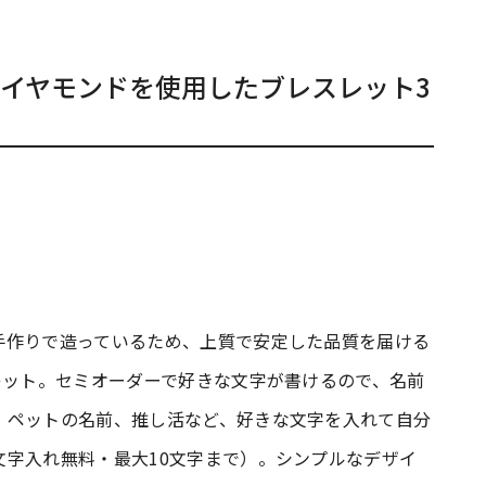
イヤモンドを使用したブレスレット3
手作りで造っているため、上質で安定した品質を届ける
レット。セミオーダーで好きな文字が書けるので、名前
、ペットの名前、推し活など、好きな文字を入れて自分
文字入れ無料・最大10文字まで）。シンプルなデザイ