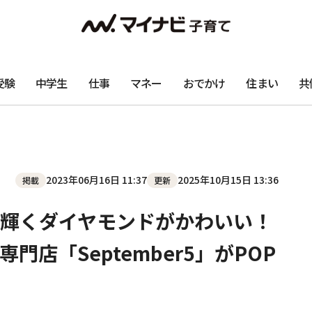
受験
中学生
仕事
マネー
おでかけ
住まい
共
2023年06月16日 11:37
2025年10月15日 13:36
掲載
更新
輝くダイヤモンドがかわいい！
店「September5」がPOP