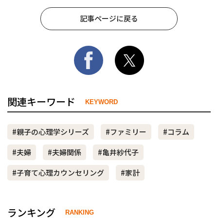
記事ページに戻る
関連キーワード
KEYWORD
#親子の心理学シリーズ
#ファミリー
#コラム
#夫婦
#夫婦関係
#亀井紗代子
#子育て心理カウンセリング
#家計
ランキング
RANKING