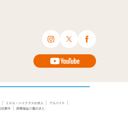
ミドル・ハイクラスの求人
アルバイト
委託案件
医療福祉介護の求人