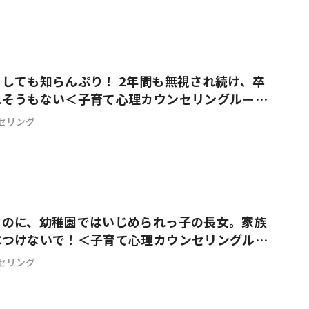
しても知らんぷり！ 2年間も無視され続け、卒
れそうもない＜子育て心理カウンセリングルーム
セリング
なのに、幼稚園ではいじめられっ子の長女。家族
ぶつけないで！＜子育て心理カウンセリングルー
セリング