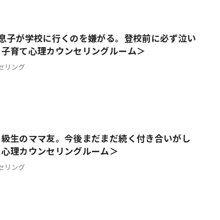
の息子が学校に行くのを嫌がる。登校前に必ず泣い
＜子育て心理カウンセリングルーム＞
セリング
同級生のママ友。今後まだまだ続く付き合いがし
て心理カウンセリングルーム＞
セリング