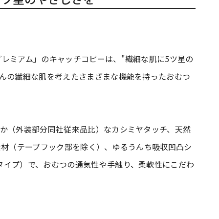
レミアム」のキャッチコピーは、"繊細な肌に5ツ星の
ゃんの繊細な肌を考えたさまざまな機能を持ったおむつ
らか（外装部分同社従来品比）なカシミヤタッチ、天然
素材（テープフック部を除く）、ゆるうんち吸収凹凸シ
タイプ）で、おむつの通気性や手触り、柔軟性にこだわ