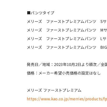
■パンツタイプ
メリーズ ファーストプレミアムパンツ Sサ
メリーズ ファーストプレミアムパンツ Mサ
メリーズ ファーストプレミアムパンツ Lサ
メリーズ ファーストプレミアムパンツ BIG
発売日／地域：2023年10月2日より順次／
価格：メーカー希望小売価格の設定はなし
メリーズ ファーストプレミアム
https://www.kao.co.jp/merries/products/fp