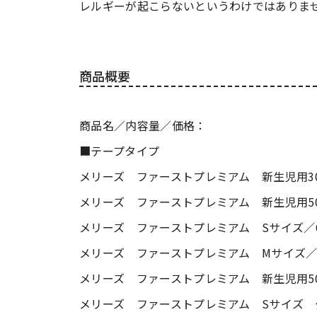
レルギーが起こらないというわけではありま
商品概要
商品名／内容量／価格：
■テープタイプ
メリーズ ファーストプレミアム 新生児用30
メリーズ ファーストプレミアム 新生児用50
メリーズ ファーストプレミアム Sサイズ／
メリーズ ファーストプレミアム Mサイズ／
メリーズ ファーストプレミアム 新生児用50
メリーズ ファーストプレミアム Sサイズ 