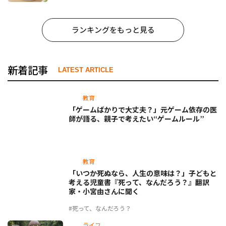
ランキングをもっと見る
新着記事
LATEST ARTICLE
教育
「ゲームばかりで大丈夫？」元ゲーム依存の医
師が語る、親子で考えたい“ゲームルール”
教育
「いつか死ぬなら、人生の意味は？」子どもと
考える児童書『死って、なんだろう？』翻訳
家・小宮由さんに聞く
#死って、なんだろう？
ライフ