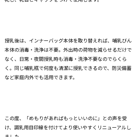
授乳後は、インナーバッグ本体を取り替えれば、哺乳びん
本体の消毒・洗浄は不要。外出時の荷物を減らせるだけで
なく、日常・夜間授乳時も消毒・洗浄不要なのでらくら
く。同じ哺乳瓶で何度も清潔に授乳できるので、防災備蓄
など家庭内外でも活用できます。
この度、「めもりがあればもっといいのに」との声を受
け、調乳用目印線を付けてより使いやすくリニューアルし
ました。