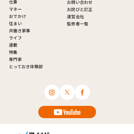
仕事
お問い合わせ
マネー
お詫びと訂正
おでかけ
運営会社
住まい
監修者一覧
共働き家事
ライフ
連載
特集
専門家
とっておき体験部