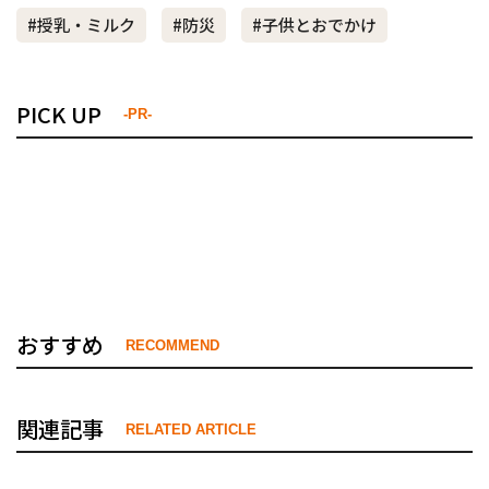
#授乳・ミルク
#防災
#子供とおでかけ
PICK UP
-PR-
おすすめ
RECOMMEND
関連記事
RELATED ARTICLE