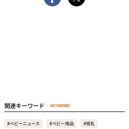
関連キーワード
KEYWORD
#ベビーニュース
#ベビー用品
#授乳