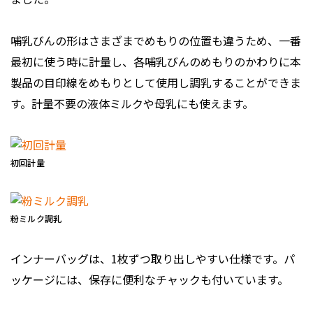
哺乳びんの形はさまざまでめもりの位置も違うため、一番
最初に使う時に計量し、各哺乳びんのめもりのかわりに本
製品の目印線をめもりとして使用し調乳することができま
す。計量不要の液体ミルクや母乳にも使えます。
初回計量
粉ミルク調乳
インナーバッグは、1枚ずつ取り出しやすい仕様です。パ
ッケージには、保存に便利なチャックも付いています。