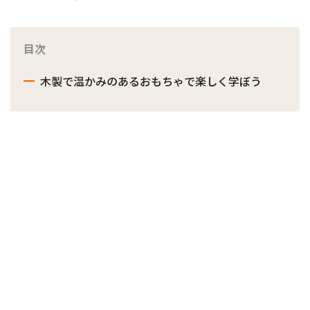
目次
木製で温かみのあるおもちゃで楽しく学ぼう