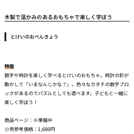
木製で温かみのあるおもちゃで楽しく学ぼう
とけいのおべんきょう
特徴
数字や時計を楽しく学べるとけいのおもちゃ。時計の針が
動かして「いまなんじかな？」。色々なカタチの数字ブロ
ックがあるのでパズルとしても遊べます。子どもと一緒に
楽しく学ぼう！
商品ページ：※準備中
小売参考価格：1,680円