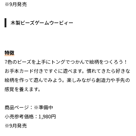
※9月発売
木製ビーズゲームウービィー
特徴
7色のビーズを上手にトングでつかんで絵柄をつくろう！
お手本カード付きですぐに遊べます。慣れてきたら好きな
絵柄を作って遊んでみよう。楽しみながら創造力や手先の
感覚を養えます。
商品ページ：※準備中
小売参考価格：1,980円
※9月発売