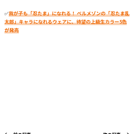
✅
我が子も「忍たま」になれる！ ベルメゾンの「忍たま乱
太郎」キャラになれるウェアに、待望の上級生カラー5色
が発売