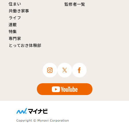
住まい
監修者一覧
共働き家事
ライフ
連載
特集
専門家
とっておき体験部