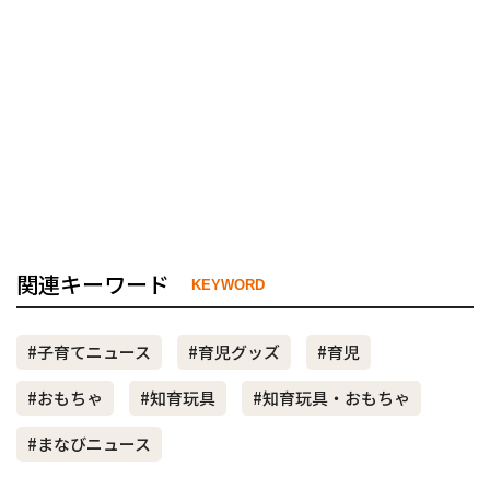
関連キーワード
KEYWORD
#子育てニュース
#育児グッズ
#育児
#おもちゃ
#知育玩具
#知育玩具・おもちゃ
#まなびニュース