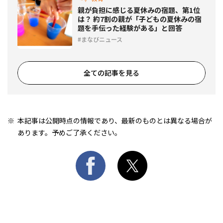
親が負担に感じる夏休みの宿題、第1位
は？ 約7割の親が「子どもの夏休みの宿
題を手伝った経験がある」と回答
まなびニュース
全ての記事を見る
本記事は公開時点の情報であり、最新のものとは異なる場合が
あります。予めご了承ください。