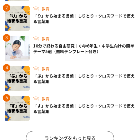
教育
「り」から始まる言葉｜しりとり・クロスワードで使え
る言葉集
教育
10分で終わる自由研究｜小学6年生・中学生向けの簡単
テーマ5選（無料テンプレート付き）
教育
「ぷ」から始まる言葉｜しりとり・クロスワードで使え
る言葉集
教育
「す」から始まる言葉｜しりとり・クロスワードで使え
る言葉集
ランキングをもっと見る