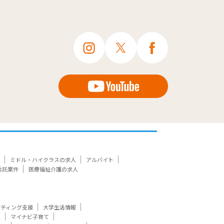
ミドル・ハイクラスの求人
アルバイト
委託案件
医療福祉介護の求人
ケティング支援
大学生活情報
ト
マイナビ子育て