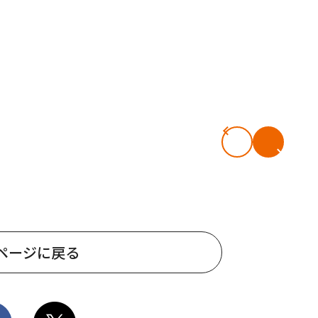
ページに戻る