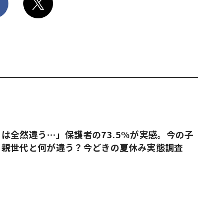
は全然違う…」保護者の73.5%が実感。今の子
、親世代と何が違う？今どきの夏休み実態調査