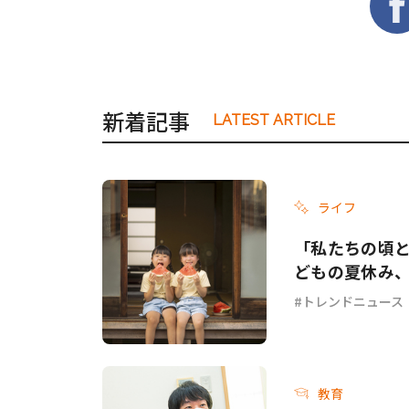
新着記事
LATEST ARTICLE
ライフ
「私たちの頃と
どもの夏休み
トレンドニュース
教育