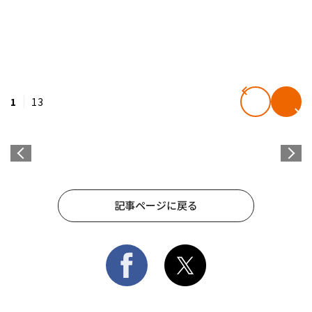
1
13
記事ページに戻る