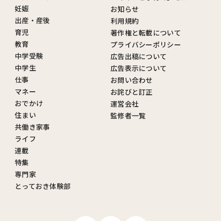
妊娠
お知らせ
出産・産後
利用規約
育児
著作権と転載について
教育
プライバシーポリシー
中学受験
広告出稿について
中学生
広告表示について
仕事
お問い合わせ
マネー
お詫びと訂正
おでかけ
運営会社
住まい
監修者一覧
共働き家事
ライフ
連載
特集
専門家
とっておき体験部