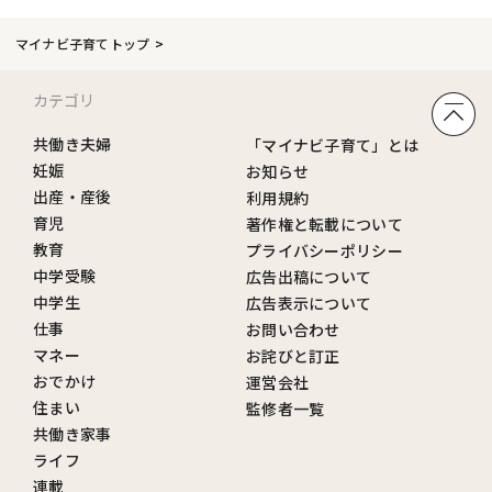
マイナビ子育てトップ
カテゴリ
共働き夫婦
「マイナビ子育て」とは
妊娠
お知らせ
出産・産後
利用規約
育児
著作権と転載について
教育
プライバシーポリシー
中学受験
広告出稿について
中学生
広告表示について
仕事
お問い合わせ
マネー
お詫びと訂正
おでかけ
運営会社
住まい
監修者一覧
共働き家事
ライフ
連載