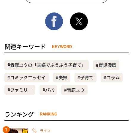
関連キーワード
KEYWORD
#青鹿ユウの「夫婦でふうふう子育て」
#育児漫画
#コミックエッセイ
#夫婦
#子育て
#コラム
#ファミリー
#パパ
#青鹿ユウ
ランキング
RANKING
ライフ