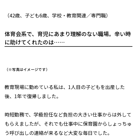
（42歳、子ども6歳、学校・教育関連／専門職）
体育会系で、育児にあまり理解のない職場。辛い時
に助けてくれたのは……
（※写真はイメージです）
教育現場に勤めている私は、1人目の子どもを出産した
後、1年で復帰しました。
時短勤務で、学級担任など負担の大きい仕事からは外して
もらえましたが、それでも仕事中に保育園からしょっちゅ
う呼び出しの連絡が来るなど大変な毎日でした。