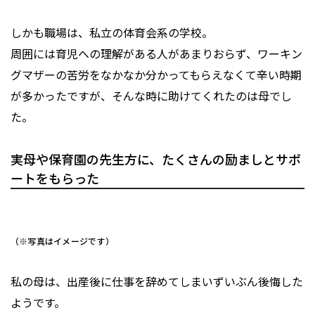
しかも職場は、私立の体育会系の学校。
周囲には育児への理解がある人があまりおらず、ワーキン
グマザーの苦労をなかなか分かってもらえなくて辛い時期
が多かったですが、そんな時に助けてくれたのは母でし
た。
実母や保育園の先生方に、たくさんの励ましとサポ
ートをもらった
（※写真はイメージです）
私の母は、出産後に仕事を辞めてしまいずいぶん後悔した
ようです。