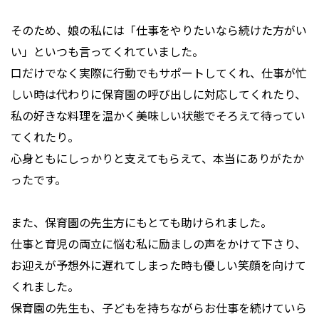
そのため、娘の私には「仕事をやりたいなら続けた方がい
い」といつも言ってくれていました。
口だけでなく実際に行動でもサポートしてくれ、仕事が忙
しい時は代わりに保育園の呼び出しに対応してくれたり、
私の好きな料理を温かく美味しい状態でそろえて待ってい
てくれたり。
心身ともにしっかりと支えてもらえて、本当にありがたか
ったです。
また、保育園の先生方にもとても助けられました。
仕事と育児の両立に悩む私に励ましの声をかけて下さり、
お迎えが予想外に遅れてしまった時も優しい笑顔を向けて
くれました。
保育園の先生も、子どもを持ちながらお仕事を続けていら