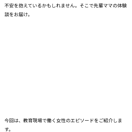
不安を抱えているかもしれません。そこで先輩ママの体験
談をお届け。
今回は、教育現場で働く女性のエピソードをご紹介しま
す。