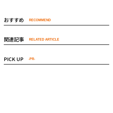
おすすめ
RECOMMEND
関連記事
RELATED ARTICLE
PICK UP
-PR-