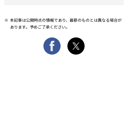
本記事は公開時点の情報であり、最新のものとは異なる場合が
あります。予めご了承ください。