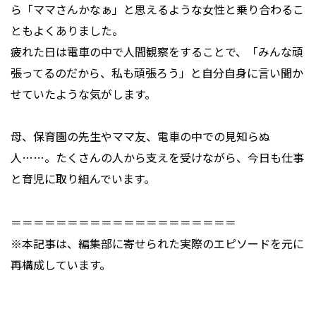
ら「ママさんかなぁ」と思えるような女性と乗り合わるこ
ともよくありました。
疲れた日は電車の中で人間観察をすることで、「みんな頑
張ってるのだから、私も頑張ろう」と自分自身に言い聞か
せていたような気がします。
母、保育園の先生やママ友、電車の中での見知らぬ
人……。たくさんの人から支えを受けながら、今日も仕事
と育児に取り組んでいます。
＝＝＝＝＝＝＝＝＝＝＝＝＝＝＝＝＝＝＝＝
※本記事は、編集部に寄せられた実際のエピソードを元に
再構成しています。