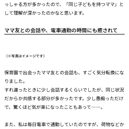
っしゃる方が多かったので、「同じ子どもを持つママ」と
して理解が深かったのかなと思います。
ママ友との会話や、電車通勤の時間にも癒されて
（※写真はイメージです）
保育園で出会ったママ友との会話も、すごく気分転換にな
りました。
すれ違ったときに少し会話するくらいでしたが、同じ状況
だからか共感する部分が多かったです。少し愚痴っただけ
で、驚くほど気が楽になったこともあって……。
また、私は毎日電車で通勤していたのですが、荷物などか