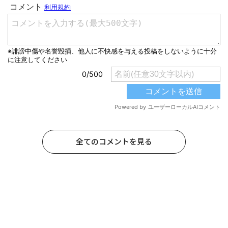
全てのコメントを見る