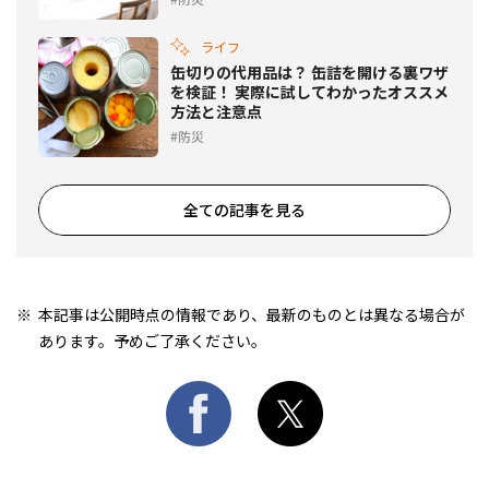
ライフ
缶切りの代用品は？ 缶詰を開ける裏ワザ
を検証！ 実際に試してわかったオススメ
方法と注意点
防災
全ての記事を見る
本記事は公開時点の情報であり、最新のものとは異なる場合が
あります。予めご了承ください。