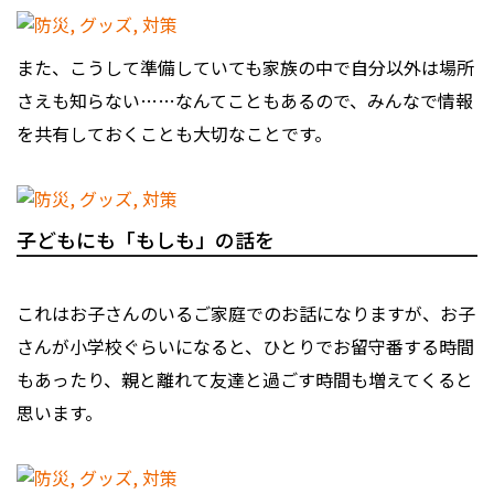
また、こうして準備していても家族の中で自分以外は場所
さえも知らない……なんてこともあるので、みんなで情報
を共有しておくことも大切なことです。
子どもにも「もしも」の話を
これはお子さんのいるご家庭でのお話になりますが、お子
さんが小学校ぐらいになると、ひとりでお留守番する時間
もあったり、親と離れて友達と過ごす時間も増えてくると
思います。