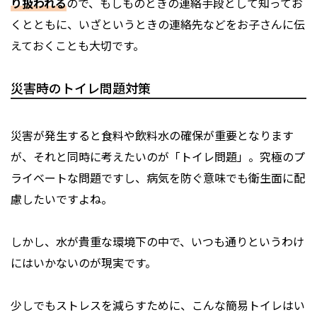
り扱われる
ので、もしものときの連絡手段として知ってお
くとともに、いざというときの連絡先などをお子さんに伝
えておくことも大切です。
災害時のトイレ問題対策
災害が発生すると食料や飲料水の確保が重要となります
が、それと同時に考えたいのが「トイレ問題」。究極のプ
ライベートな問題ですし、病気を防ぐ意味でも衛生面に配
慮したいですよね。
しかし、水が貴重な環境下の中で、いつも通りというわけ
にはいかないのが現実です。
少しでもストレスを減らすために、こんな簡易トイレはい