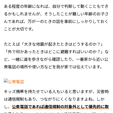
ある程度の年齢になれば、自分で判断して動くこともでき
るかもしれませんが、そうしたことが難しい年齢のお子さ
んであれば、万が一のときの話を事前にしっかりしておく
ことが大切です。
たとえば「大きな地震が起きたときはどうするのか？」
「外で何かあったときはどこに避難すればいいのか？」な
ど、一緒に道を歩きながら確認したり、一番家から近い公
衆電話の場所や使い方などを我が家では伝えています。
キッズ携帯を持たせている人もいると思いますが、災害時
は通信規制もあり、つながりにくくなりますよね。しか
し、
公衆電話であれば通信規制の対象外として優先的に取