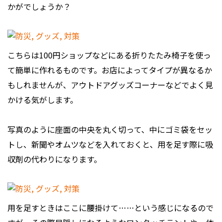
かがでしょうか？
こちらは100円ショップなどにある折りたたみ椅子を使っ
て簡単に作れるものです。お店によってタイプが異なるか
もしれませんが、アウトドアグッズコーナーなどでよく見
かける気がします。
写真のように座面の中央を丸く切って、中にゴミ袋をセッ
トし、新聞やオムツなどを入れておくと、用を足す際に吸
収剤の代わりになります。
用を足すときはここに腰掛けて……という感じになるので