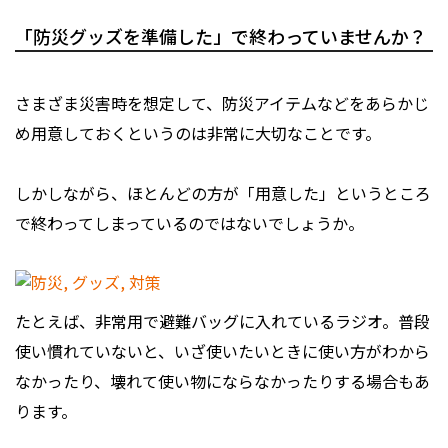
「防災グッズを準備した」で終わっていませんか？
さまざま災害時を想定して、防災アイテムなどをあらかじ
め用意しておくというのは非常に大切なことです。
しかしながら、ほとんどの方が「用意した」というところ
で終わってしまっているのではないでしょうか。
たとえば、非常用で避難バッグに入れているラジオ。普段
使い慣れていないと、いざ使いたいときに使い方がわから
なかったり、壊れて使い物にならなかったりする場合もあ
ります。