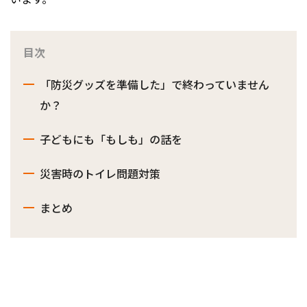
目次
「防災グッズを準備した」で終わっていません
か？
子どもにも「もしも」の話を
災害時のトイレ問題対策
まとめ