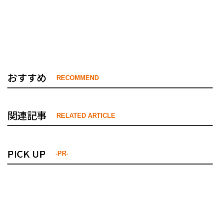
おすすめ
RECOMMEND
関連記事
RELATED ARTICLE
PICK UP
-PR-