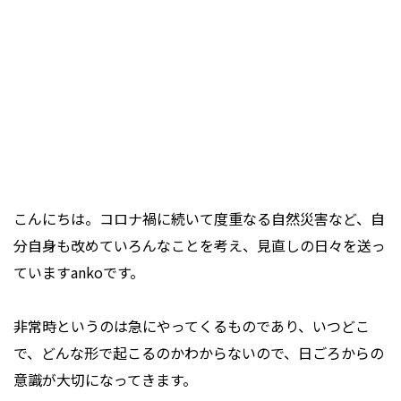
こんにちは。コロナ禍に続いて度重なる自然災害など、自
分自身も改めていろんなことを考え、見直しの日々を送っ
ていますankoです。
非常時というのは急にやってくるものであり、いつどこ
で、どんな形で起こるのかわからないので、日ごろからの
意識が大切になってきます。