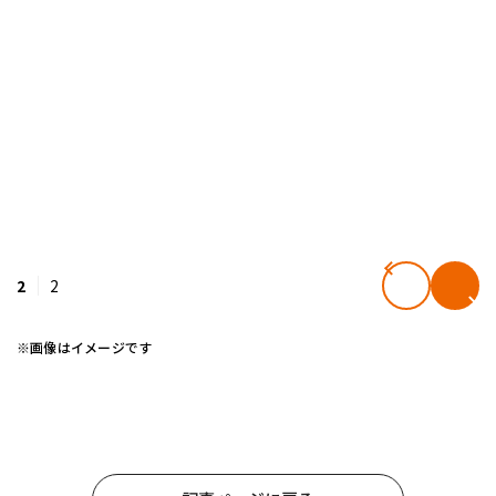
2
2
※画像はイメージです