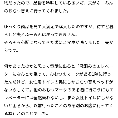
物だったので、品物を吟味しているあいだ、夫がふーみん
のおむつ替えに行ってくれました。
ゆっくり商品を見て大満足で購入したのですが、待てど暮
らせど夫とふーみんは戻ってきません。
そろそろ心配になってきた頃にスマホが鳴りました。夫か
らです。
何かあったのかと思って電話に出ると「激混みのエレベー
ターになんとか乗って、おむつのマークがある1階に行っ
たんだけど、女性用トイレの奥にしかおむつ替えベッドが
ないらしくて。他のおむつマークのある階に行こうにもエ
レベーターには全然乗れないし、また女性トイレにしかな
いと困るから、以前行ったことのある別のお店に行ってく
るね」とのことでした。