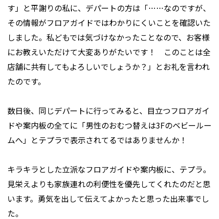
す」と平謝りの私に、デパートの方は「……なのですが、
その情報がフロアガイドではわかりにくいことを確認いた
しました。私どもでは気づけなかったことなので、お客様
にお教えいただけて大変ありがたいです！ このことは全
店舗に共有してもよろしいでしょうか？」とお礼を言われ
たのです。
数日後、同じデパートに行ってみると、目立つフロアガイ
ドや案内板の全てに「男性のおむつ替えは3Fのベビールー
ムへ」とテプラで表示されてるではありませんか！
キラキラとした立派なフロアガイドや案内板に、テプラ。
見栄えよりも家族連れの利便性を優先してくれたのだと思
います。勇気を出して伝えてよかったと思った出来事でし
た。