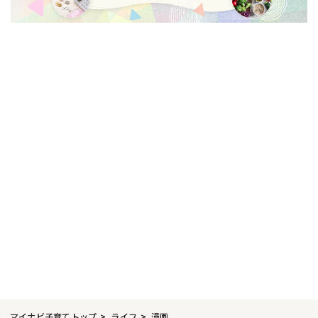
マイナビ子育てトップ
ライフ
漫画