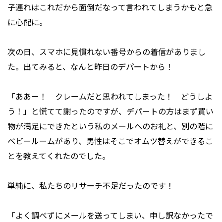
子連れはこれだから面倒だなって言われてしまうかもと急
に心配に。
次の日、スマホに見慣れない番号からの着信がありまし
た。出てみると、なんと昨日のデパートから！
「ああー！ クレームだと思われてしまった！ どうしよ
う！」と慌てて謝ったのですが、デパートの方はまず買い
物が満足にできたという私のメールへのお礼と、別の階に
ベビールームがあり、男性はそこでオムツ替えができるこ
とを教えてくれたのでした。
単純に、私たちのリサーチ不足だったのです！
「よく調べずにメールを送ってしまい、申し訳なかったで