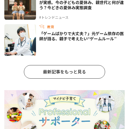
が実感。今の子どもの夏休み、親世代と何が違
う？今どきの夏休み実態調査
#トレンドニュース
教育
「ゲームばかりで大丈夫？」元ゲーム依存の医
師が語る、親子で考えたい“ゲームルール”
最新記事をもっと見る