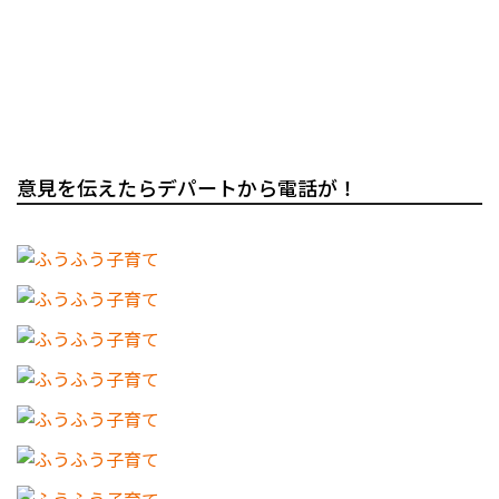
意見を伝えたらデパートから電話が！