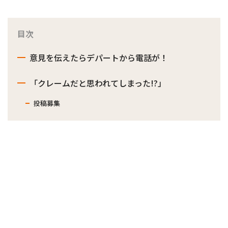
目次
意見を伝えたらデパートから電話が！
「クレームだと思われてしまった!?」
投稿募集