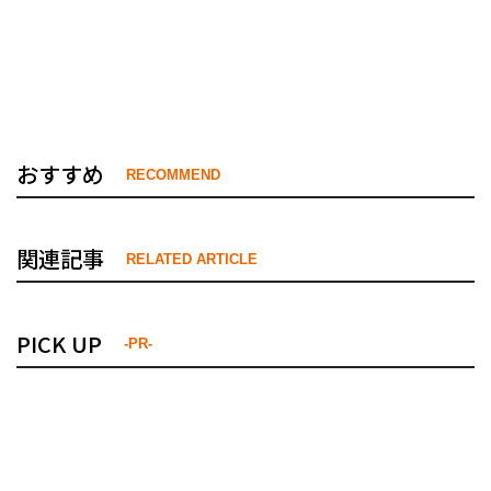
おすすめ
RECOMMEND
関連記事
RELATED ARTICLE
PICK UP
-PR-