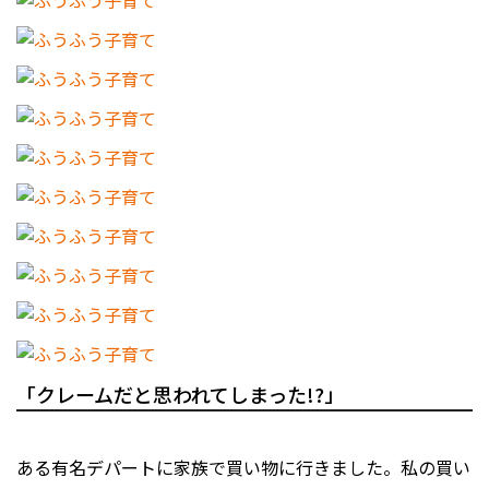
「クレームだと思われてしまった!?」
ある有名デパートに家族で買い物に行きました。私の買い