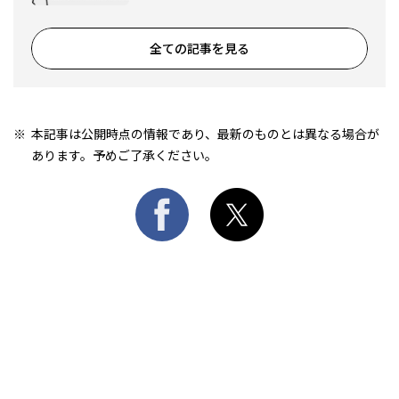
全ての記事を見る
本記事は公開時点の情報であり、最新のものとは異なる場合が
あります。予めご了承ください。