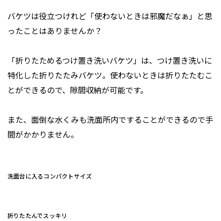
バケツは役立つけれど「使わないときは邪魔だなぁ」と思
ったことはありませんか？
「折りたためるつけ置き洗いバケツ」は、つけ置き洗いに
特化した折りたたみバケツ。使わないときは折りたたむこ
とができるので、隙間収納が可能です。
また、面倒な水くみも洗面所内ですることができるので手
間がかかりません。
洗面台に入るコンパクトサイズ
折りたたんでスッキリ