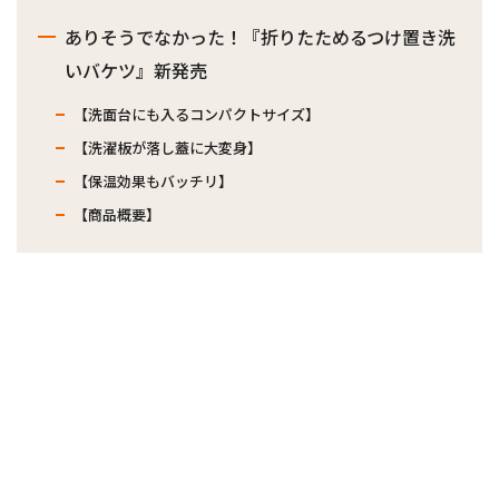
ありそうでなかった！『折りたためるつけ置き洗
いバケツ』新発売
【洗面台にも入るコンパクトサイズ】
【洗濯板が落し蓋に大変身】
【保温効果もバッチリ】
【商品概要】