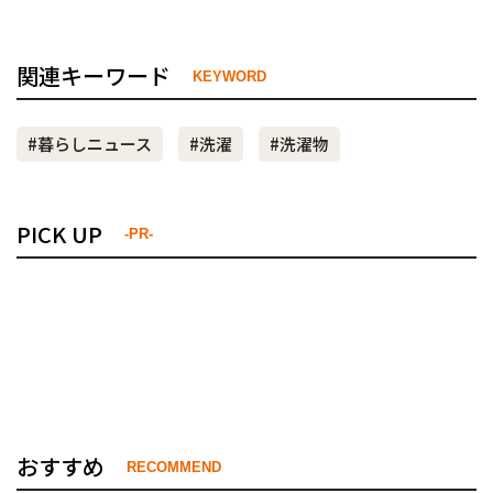
関連キーワード
KEYWORD
#暮らしニュース
#洗濯
#洗濯物
PICK UP
-PR-
おすすめ
RECOMMEND