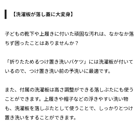
【洗濯板が落し蓋に大変身】
子どもの靴下や上履きに付いた頑固な汚れは、なかなか落
ちず困ったことはありませんか？
「折りたためるつけ置き洗いバケツ」には洗濯板が付いて
いるので、つけ置き洗い前の予洗いに最適です。
また、付属の洗濯板は高さ調整ができる落しぶたにも使う
ことができます。上履きや帽子などの浮きやすい洗い物
も、洗濯板を落しぶたとして使うことで、しっかりとつけ
置き洗いをすることができます。