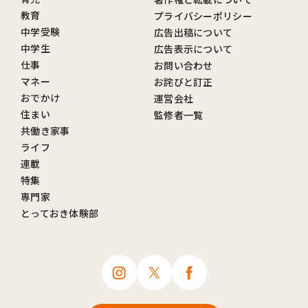
教育
プライバシーポリシー
中学受験
広告出稿について
中学生
広告表示について
仕事
お問い合わせ
マネー
お詫びと訂正
おでかけ
運営会社
住まい
監修者一覧
共働き家事
ライフ
連載
特集
専門家
とっておき体験部