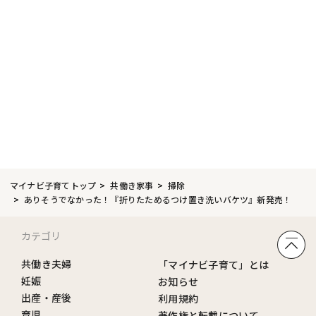
マイナビ子育てトップ
共働き家事
掃除
ありそうでなかった！『折りたためるつけ置き洗いバケツ』新発売！
カテゴリ
共働き夫婦
「マイナビ子育て」とは
妊娠
お知らせ
出産・産後
利用規約
育児
著作権と転載について