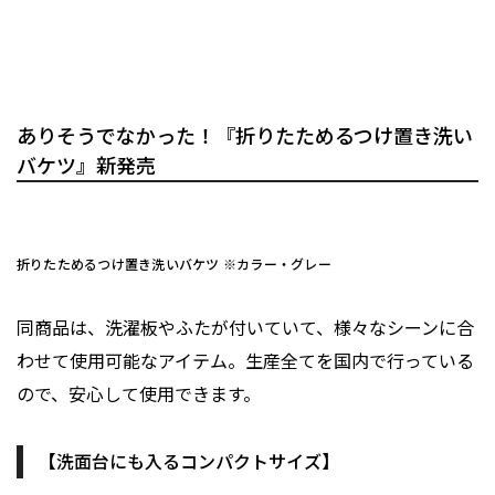
ありそうでなかった！『折りたためるつけ置き洗い
バケツ』新発売
折りたためるつけ置き洗いバケツ ※カラー・グレー
同商品は、洗濯板やふたが付いていて、様々なシーンに合
わせて使用可能なアイテム。生産全てを国内で行っている
ので、安心して使用できます。
【洗面台にも入るコンパクトサイズ】