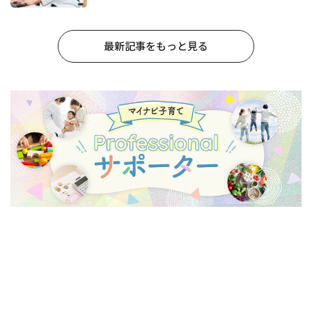
最新記事をもっと見る