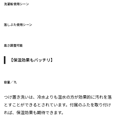
洗濯板使用シーン
落しぶた使用シーン
高さ調整可能
【保温効果もバッチリ】
容量／7L
つけ置き洗いは、冷水よりも温水の方が効果的に汚れを落
とすことができるとされています。付属のふたを取り付け
れば、保温効果も期待できます。