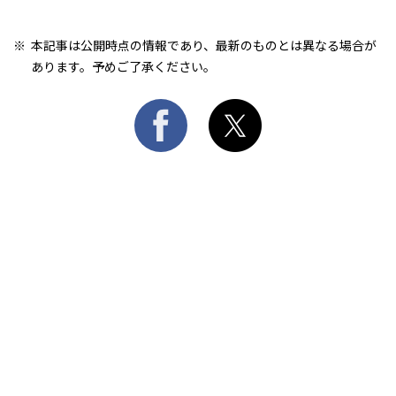
本記事は公開時点の情報であり、最新のものとは異なる場合が
あります。予めご了承ください。