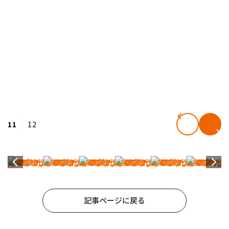
11
12
記事ページに戻る