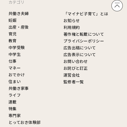
カテゴリ
共働き夫婦
「マイナビ子育て」とは
妊娠
お知らせ
出産・産後
利用規約
育児
著作権と転載について
教育
プライバシーポリシー
中学受験
広告出稿について
中学生
広告表示について
仕事
お問い合わせ
マネー
お詫びと訂正
おでかけ
運営会社
住まい
監修者一覧
共働き家事
ライフ
連載
特集
専門家
とっておき体験部