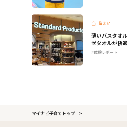
住まい
薄いバスタオル
ゼタオルが快
体験レポート
マイナビ子育てトップ