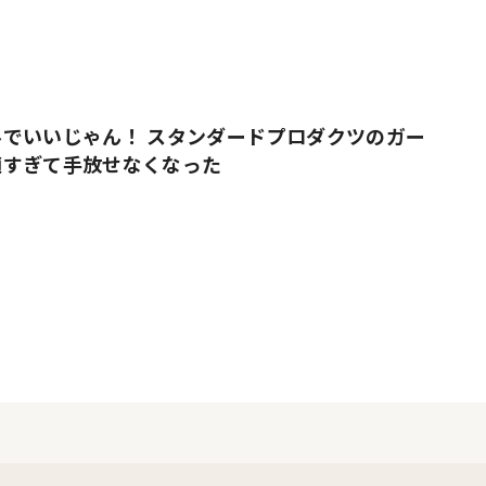
でいいじゃん！ スタンダードプロダクツのガー
適すぎて手放せなくなった