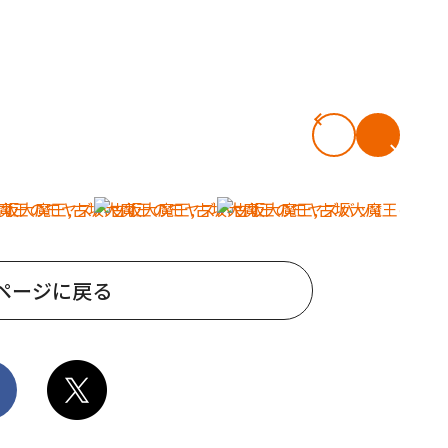
ページに戻る