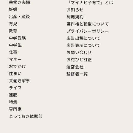
共働き夫婦
「マイナビ子育て」とは
妊娠
お知らせ
出産・産後
利用規約
育児
著作権と転載について
教育
プライバシーポリシー
中学受験
広告出稿について
中学生
広告表示について
仕事
お問い合わせ
マネー
お詫びと訂正
おでかけ
運営会社
住まい
監修者一覧
共働き家事
ライフ
連載
特集
専門家
とっておき体験部