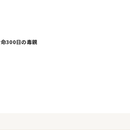
命300日の毒親