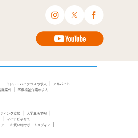
ミドル・ハイクラスの求人
アルバイト
委託案件
医療福祉介護の求人
ケティング支援
大学生活情報
ト
マイナビ子育て
ィア
お買い物サポートメディア