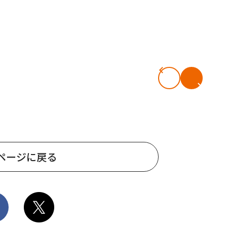
ページに戻る