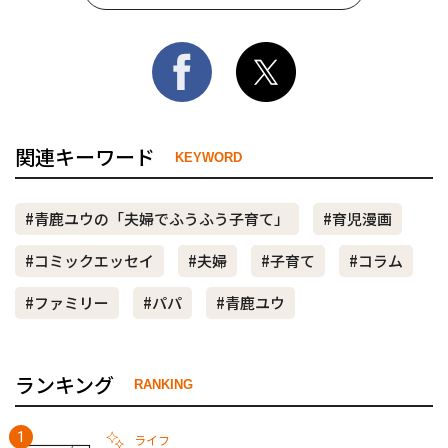
関連キーワード
KEYWORD
#青鹿ユウの「夫婦でふうふう子育て」
#育児漫画
#コミックエッセイ
#夫婦
#子育て
#コラム
#ファミリー
#パパ
#青鹿ユウ
ランキング
RANKING
ライフ