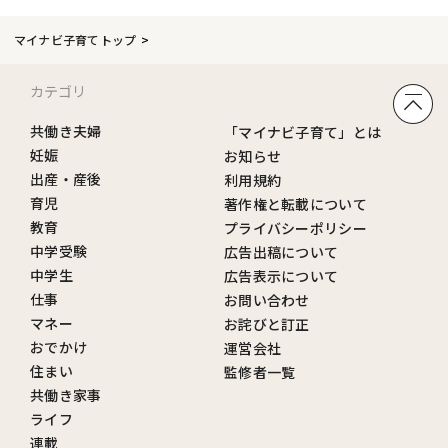
マイナビ子育てトップ
カテゴリ
共働き夫婦
「マイナビ子育て」とは
妊娠
お知らせ
出産・産後
利用規約
育児
著作権と転載について
教育
プライバシーポリシー
中学受験
広告出稿について
中学生
広告表示について
仕事
お問い合わせ
マネー
お詫びと訂正
おでかけ
運営会社
住まい
監修者一覧
共働き家事
ライフ
連載