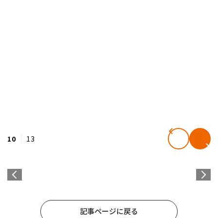
10
13
記事ページに戻る