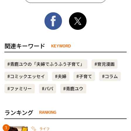
関連キーワード
KEYWORD
#青鹿ユウの「夫婦でふうふう子育て」
#育児漫画
#コミックエッセイ
#夫婦
#子育て
#コラム
#ファミリー
#パパ
#青鹿ユウ
ランキング
RANKING
ライフ