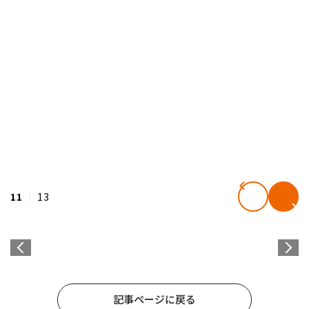
11
13
記事ページに戻る