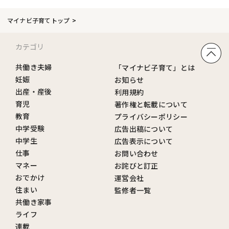
マイナビ子育てトップ
カテゴリ
共働き夫婦
「マイナビ子育て」とは
妊娠
お知らせ
出産・産後
利用規約
育児
著作権と転載について
教育
プライバシーポリシー
中学受験
広告出稿について
中学生
広告表示について
仕事
お問い合わせ
マネー
お詫びと訂正
おでかけ
運営会社
住まい
監修者一覧
共働き家事
ライフ
連載