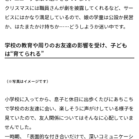
クリスマスには職員さんが劇を披露してくれるなど、サー
ビスにはかなり満足しているので、娘の学童は公設か民営
か、はたまたかけ持ちか……どうしようか迷い中です。
学校の教育や周りのお友達の影響を受け、子ども
は“育てられる”
（※写真はイメージです）
小学校に入ってから、息子と休日に出歩くたびにあちこち
で学校のお友達に会い、楽しそうに声がけしている様子を
見ていたので、友人関係についてはそんなに心配していま
せんでした。
一時期、「表面的な付き合いだけで、深いコミュニケーシ