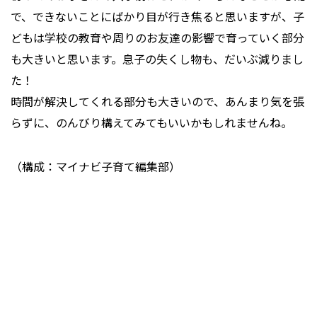
で、できないことにばかり目が行き焦ると思いますが、子
どもは学校の教育や周りのお友達の影響で育っていく部分
も大きいと思います。息子の失くし物も、だいぶ減りまし
た！
時間が解決してくれる部分も大きいので、あんまり気を張
らずに、のんびり構えてみてもいいかもしれませんね。
（構成：マイナビ子育て編集部）