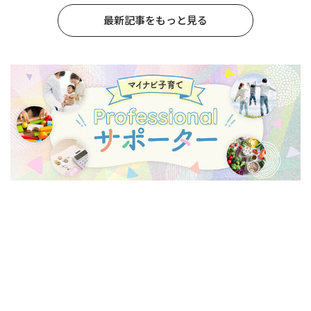
最新記事をもっと見る