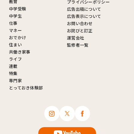
教育
プライバシーポリシー
中学受験
広告出稿について
中学生
広告表示について
仕事
お問い合わせ
マネー
お詫びと訂正
おでかけ
運営会社
住まい
監修者一覧
共働き家事
ライフ
連載
特集
専門家
とっておき体験部