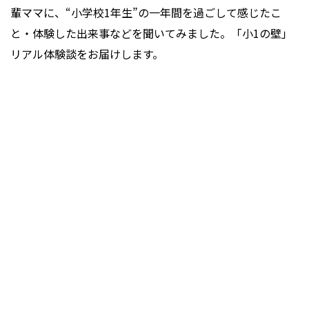
輩ママに、“小学校1年生”の一年間を過ごして感じたこ
と・体験した出来事などを聞いてみました。「小1の壁」
リアル体験談をお届けします。