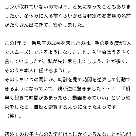
ョンが取れていないのでは？」と気になったこともありま
したが、冬休みに入る前くらいからは特定のお友達の名前
がたくさん出てきて、安心しました。
この1年で一番息子の成長を感じたのは、朝の身支度が1人
でスムーズにできるようになったこと。入学前はうるさく
言っていましたが、私が先に家を出てしまうことが多く、
そのうち本人に任せるように。
そのうちいつの間にか、時計を見て時間を逆算して行動で
きるようになっていて、親が逆に驚きました……！ 「朝
早く起きて時間があまったら、動画をみていい」という約
束をしたら、自然と逆算するようになったようです
（笑）。
初めてのお子さんの入学前はとにかくいろんなことが心配