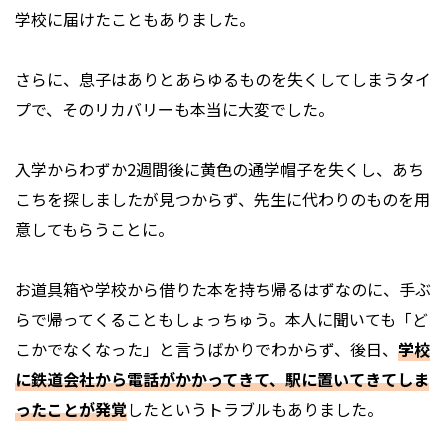
学校に届けたこともありました。
さらに、息子はありとあらゆるものを失くしてしまうタイ
プで、そのリカバリーも本当に大変でした。
入学からわずか2週間後に黄色の通学帽子を失くし、あち
こちを探しましたが見つからず、先生に代わりのものを用
意してもらうことに。
お道具箱や学校から借りた本を持ち帰るはずなのに、手ぶ
らで帰ってくることもしょっちゅう。本人に聞いても「ど
こかでなくなった」と言うばかりでわからず、後日、
学校
に鉄道会社から電話がかかってきて、駅に置いてきてしま
ったことが発覚
したというトラブルもありました。