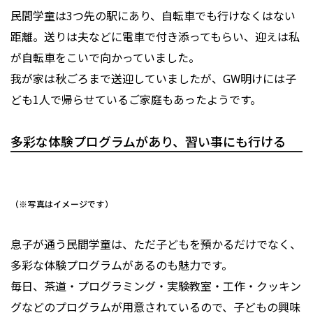
民間学童は3つ先の駅にあり、自転車でも行けなくはない
距離。送りは夫などに電車で付き添ってもらい、迎えは私
が自転車をこいで向かっていました。
我が家は秋ごろまで送迎していましたが、GW明けには子
ども1人で帰らせているご家庭もあったようです。
多彩な体験プログラムがあり、習い事にも行ける
（※写真はイメージです）
息子が通う民間学童は、ただ子どもを預かるだけでなく、
多彩な体験プログラムがあるのも魅力です。
毎日、茶道・プログラミング・実験教室・工作・クッキン
グなどのプログラムが用意されているので、子どもの興味