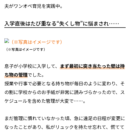
夫がワンオペ育児を実践中。
入学直後はたび重なる“失くし物”に悩まされ……
（※写真はイメージです）
息子が小学校に入学して、
まず最初に突き当たった壁は持
ち物の管理
でした。
授業や行事で必要となる持ち物が毎日のように変わり、そ
の割に学校からのお手紙が非常に読みづらかったので、ス
ケジュールを含めた管理が大変で……。
まだ管理に慣れていなかった頃、急に遠足の日程が変更に
なったことがあり、私がリュックを持たせ忘れて、慌てて