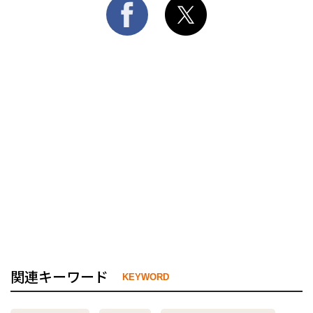
関連キーワード
KEYWORD