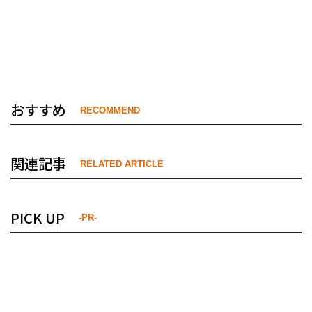
おすすめ
RECOMMEND
関連記事
RELATED ARTICLE
PICK UP
-PR-