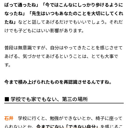
ばって通ったね」「今ではこんなにしっかり歩けるように
なったね」「先生はいつもあなたのことを大切にしてくれ
たね」
などと話してあげるだけでもいいでしょう。それだ
けでも子どもにはいい影響があります。
普段は無意識ですが、自分はやってきたことを感じさせて
あげる、気づかせてあげるということは、とても大事で
す。
――今まで積み上げられたものを再認識させるんですね。
■ 学校でも家でもない、第三の場所
石井
学校に行くと、勉強ができないとか、椅子に座って
られないとか、
今までにない「できない自分」
を感じるこ