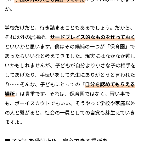
か。
学校だけだと、行き詰まることもあるでしょう。だから、
それ以外の居場所、
サードプレイス的なものを作っておく
といいかと思います。僕はその候補の一つが「保育園」で
あったらいいなと考えてきました。現実にはなかなか難し
いかもしれませんが、子どもが自分より小さな子の相手を
してあげたり、手伝いをして先生にありがとうと言われた
り……そんな、子どもにとっての「
自分を認めてもらえる
場所
」は貴重です。それは、保育園ではなく、習い事で
も、ボーイスカウトでもいい。そうやって学校や家庭以外
の人と繋がると、社会の一員としての自覚も芽生えていき
ますよ。
■ 子どもを受け止め、安心できる場所を