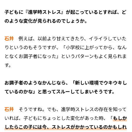
――子どもに『進学時ストレス』が起こっているとすれば、ど
のような変化が見られるのでしょうか。
石井
例えば、以前より甘えてきたり、イライラしていた
りというのもそうですが、「小学校に上がってから、なん
となくお調子者になった」というパターンもよく見られま
す。
――お調子者のようなかんじなら、「新しい環境でウキウキし
ているのかな」と思ってスルーしてしまいそうです。
石井
そうですね。でも、進学時ストレスの存在を知って
いれば、子どもにちょっとした変化があった時、「
もしか
したらこの子には今、ストレスがかかっているのかもしれ