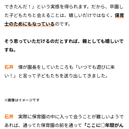
できたんだ！」という実感を得られます。だから、卒園し
た子どもたちと会えることは、嬉しいだけではなく、
保育
士のためにもなっている
のです。
――そう思っていただけるのだとすれば、親としても嬉しいで
すね。
石井
僕が園長をしていたころも「いつでも遊びに来
い！」と言って子どもたちを送り出してきました。
※画像はイメージです
石井
実際に保育園の中に入って会うことが難しいようで
あれば、通ってた保育園の前を通って
「ここに○年間がん