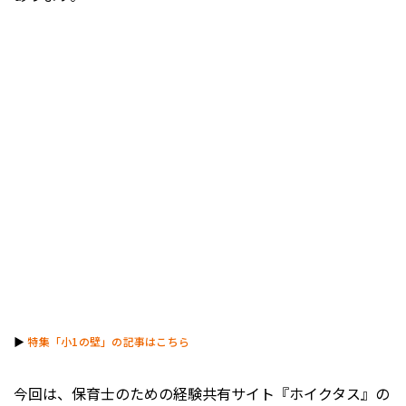
▶︎
特集「小1の壁」の記事はこちら
今回は、保育士のための経験共有サイト『ホイクタス』の