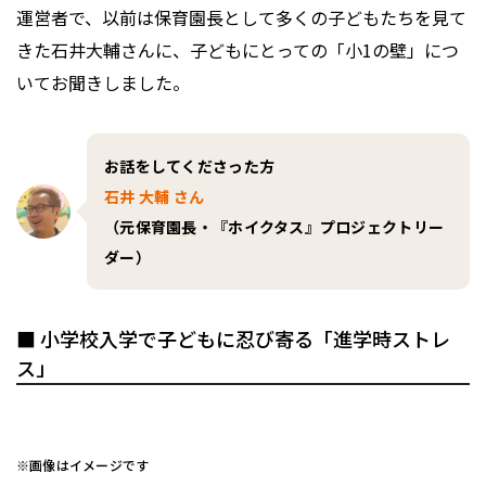
運営者で、以前は保育園長として多くの子どもたちを見て
きた石井大輔さんに、子どもにとっての「小1の壁」につ
いてお聞きしました。
お話をしてくださった方
石井 大輔 さん
（元保育園長・『ホイクタス』プロジェクトリー
ダー）
■ 小学校入学で子どもに忍び寄る「進学時ストレ
ス」
※画像はイメージです