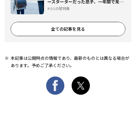
ースターターだった息子、一年間で見え
た成長
小1の壁特集
全ての記事を見る
本記事は公開時点の情報であり、最新のものとは異なる場合が
あります。予めご了承ください。