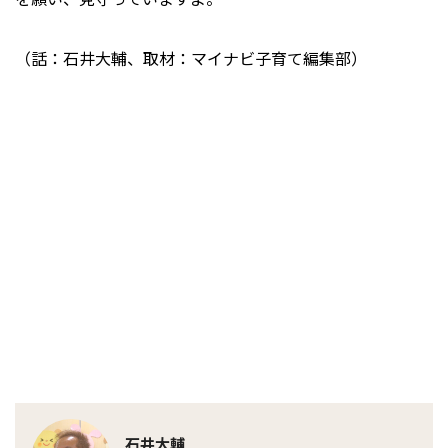
（話：石井大輔、取材：マイナビ子育て編集部）
石井大輔