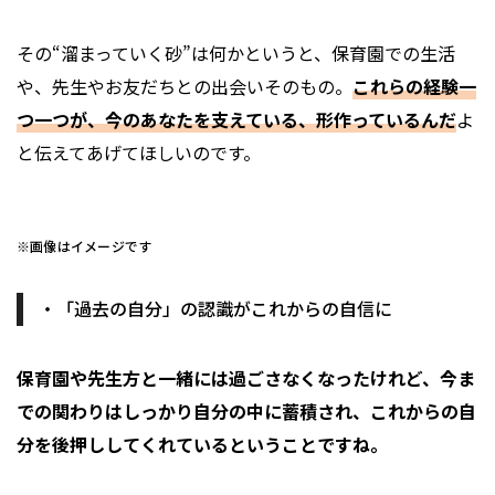
その“溜まっていく砂”は何かというと、保育園での生活
や、先生やお友だちとの出会いそのもの。
これらの経験一
つ一つが、今のあなたを支えている、形作っているんだ
よ
と伝えてあげてほしいのです。
※画像はイメージです
・「過去の自分」の認識がこれからの自信に
――保育園や先生方と一緒には過ごさなくなったけれど、今ま
での関わりはしっかり自分の中に蓄積され、これからの自
分を後押ししてくれているということですね。