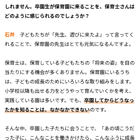
しれません。卒園生が保育園に来ることを、保育士さんは
どのように感じられるのでしょうか？
石井
子どもたちが「先生、遊びに来たよ」って言ってく
れることで、保育園の先生はとても元気になるんですよ。
保育士は、保育している子どもたちの「将来の姿」を目の
当たりにする機会が多くありません。保育園にいるうち
は、子どもの成長のためにいろいろな取り組みをします。
小学校以降も出せる力をどうやって育んでいくかを考え、
実践している園は多いです。でも、
卒園してからどうなっ
たかを知ることは、なかなかできない
のです。
そんな中、卒園した子たちに会うことで、「あの頃こうだ
った子に、こんなことを働きかけたら、こんなふうに成長