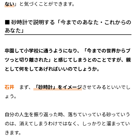
ない
」と気づくことができます。
■ 砂時計で説明する「今までのあなた・これからの
あなた」
――卒園して小学校に通うようになり、「今までの世界からブ
ツっと切り離された」と感じてしまうとのことですが、親
として何をしてあげればいいのでしょうか。
石井
まず、
「砂時計」をイメージ
させてみるといいでし
ょう。
自分の人生を振り返った時、落ちていっている砂っていう
のは、消えてしまうわけではなく、しっかりと溜まってい
きます。