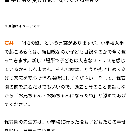
※画像はイメージです
石井
『小1の壁』という言葉がありますが、小学校入学
で起こる変化は、親目線なのか子ども目線なのかで全く違
ってきます。新しい場所で子どもは大きなストレスを感じ
ているかもしれません。そんな時は、どうか抱きしめてあ
げて家庭を安心できる場所にしてください。そして、保育
園の前を通るだけでもいいので、過去と今のことを話しな
がら「お兄ちゃん・お姉ちゃんになったね」と認めてあげ
てください。
保育園の先生方は、小学校に行った後も子どもたちの幸せ
を願い、見守っていますよ。