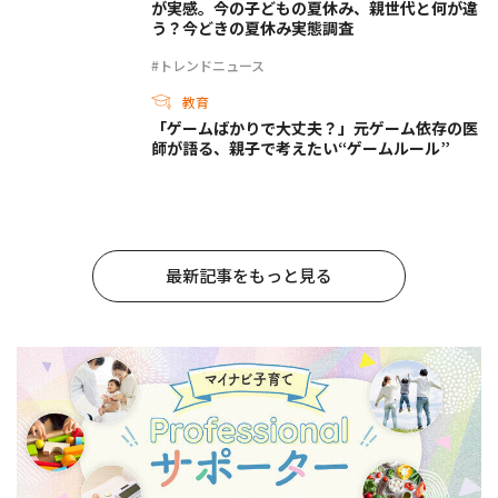
が実感。今の子どもの夏休み、親世代と何が違
う？今どきの夏休み実態調査
#トレンドニュース
教育
「ゲームばかりで大丈夫？」元ゲーム依存の医
師が語る、親子で考えたい“ゲームルール”
最新記事をもっと見る