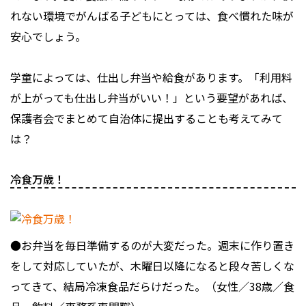
れない環境でがんばる子どもにとっては、食べ慣れた味が
安心でしょう。
学童によっては、仕出し弁当や給食があります。「利用料
が上がっても仕出し弁当がいい！」という要望があれば、
保護者会でまとめて自治体に提出することも考えてみて
は？
冷食万歳！
●お弁当を毎日準備するのが大変だった。週末に作り置き
をして対応していたが、木曜日以降になると段々苦しくな
ってきて、結局冷凍食品だらけだった。（女性／38歳／食