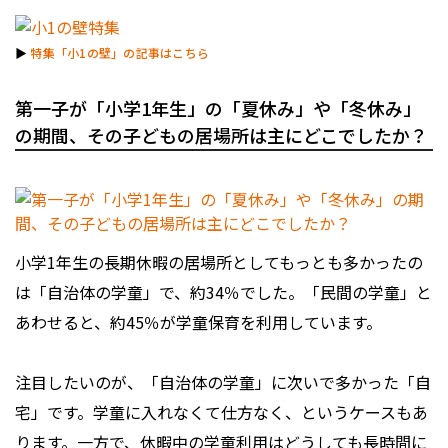
▶︎
特集「小1の壁」の記事はこちら
第一子が「小学1年生」の「夏休み」や「冬休み」
の期間、その子どもの居場所は主にどこでしたか？
小学1年生の長期休暇の居場所としてもっとも多かったの
は「自治体の学童」で、約34％でした。「民間の学童」と
あわせると、約45％が学童保育を利用しています。
注目したいのが、「自治体の学童」に次いで多かった「自
宅」です。学童に入れなくて仕方なく、というケースもあ
ります。一方で、休暇中の学童利用はどうしても長時間に