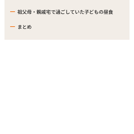
祖父母・親戚宅で過ごしていた子どもの昼食
まとめ