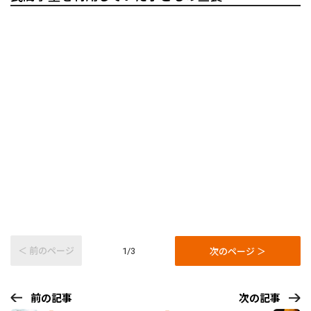
＜ 前のページ
次のページ ＞
1/3
前の記事
次の記事