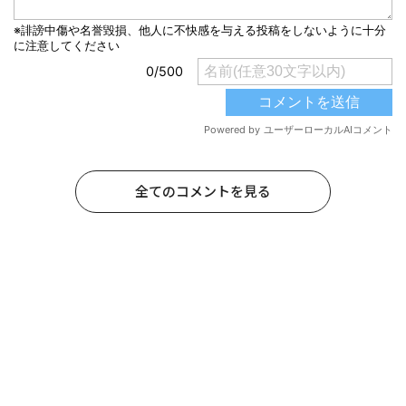
全てのコメントを見る