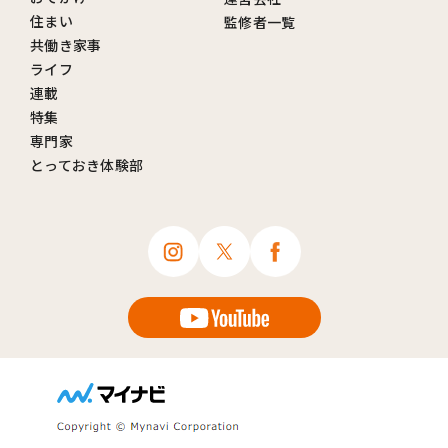
住まい
監修者一覧
共働き家事
ライフ
連載
特集
専門家
とっておき体験部