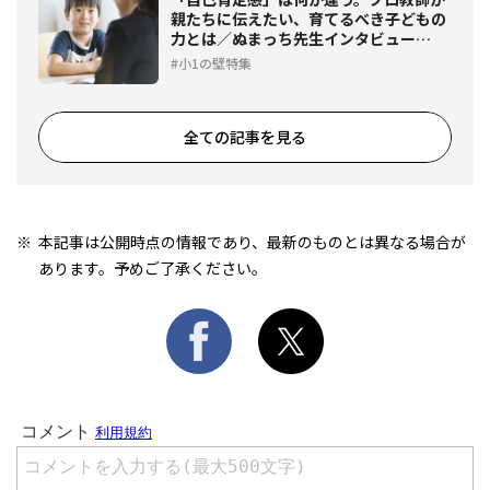
親たちに伝えたい、育てるべき子どもの
力とは／ぬまっち先生インタビュー
【2】
小1の壁特集
全ての記事を見る
本記事は公開時点の情報であり、最新のものとは異なる場合が
あります。予めご了承ください。