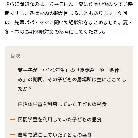
さらに問題なのは、お昼ごはん。夏は食品が傷みやすい時
期ですし、冬はお肉の脂が固まることもあります。今回
は、先輩パパ・ママに聞いた経験談をまとめました。夏・
冬・春の長期休暇対策の参考にしてください。
目次
第一子が「小学1年生」の「夏休み」や「冬休
み」の期間、その子どもの居場所は主にどこでし
たか？
自治体学童を利用していた子どもの昼食
民間学童を利用していた子どもの昼食
自宅で過ごしていた子どもの昼食