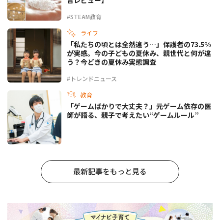
#STEAM教育
ライフ
「私たちの頃とは全然違う…」保護者の73.5%
が実感。今の子どもの夏休み、親世代と何が違
う？今どきの夏休み実態調査
#トレンドニュース
教育
「ゲームばかりで大丈夫？」元ゲーム依存の医
師が語る、親子で考えたい“ゲームルール”
最新記事をもっと見る