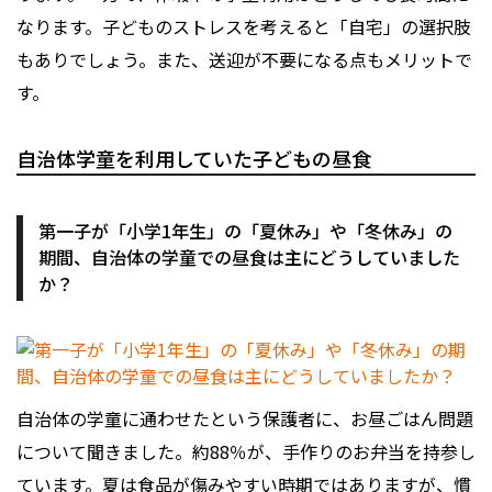
なります。子どものストレスを考えると「自宅」の選択肢
もありでしょう。また、送迎が不要になる点もメリットで
す。
自治体学童を利用していた子どもの昼食
第一子が「小学1年生」の「夏休み」や「冬休み」の
期間、自治体の学童での昼食は主にどうしていました
か？
自治体の学童に通わせたという保護者に、お昼ごはん問題
について聞きました。約88％が、手作りのお弁当を持参し
ています。夏は食品が傷みやすい時期ではありますが、慣