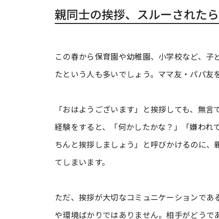
親同士の挨拶、スルーされたら
この春から保育園や幼稚園、小学校など、子
たという人も多いでしょう。ママ友・パパ友
「おはようございます」と挨拶しても、無言
経験をすると、「何かしたかな？」「嫌われ
ちんと挨拶しましょう」と呼びかけるのに、
てしまいます。
ただ、挨拶が大切なコミュニケーションであ
や環境ばかりではありません。相手がどうで