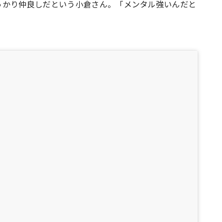
っかり仲良しだという小倉さん。「メンタル強いんだと