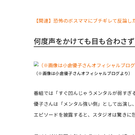
【関連】恐怖のボスママにブチギレて反論し
何度声をかけても目も合わさず
（※画像は小倉優子さんオフィシャルブログより）
番組では「すぐ凹んじゃうメンタルが弱すぎる
優子さんは「メンタル強い側」として出演し
エピソードを披露すると、スタジオは驚きに