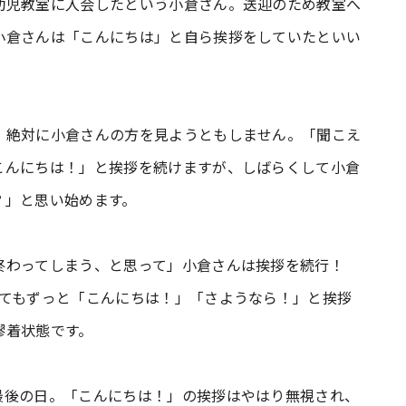
幼児教室に入会したという小倉さん。送迎のため教室へ
小倉さんは「こんにちは」と自ら挨拶をしていたといい
、絶対に小倉さんの方を見ようともしません。「聞こえ
こんにちは！」と挨拶を続けますが、しばらくして小倉
？」と思い始めます。
終わってしまう、と思って」小倉さんは挨拶を続行！
ってもずっと「こんにちは！」「さようなら！」と挨拶
膠着状態です。
最後の日。「こんにちは！」の挨拶はやはり無視され、