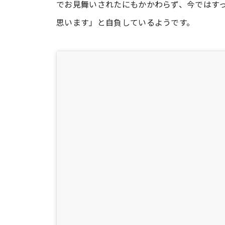
でお見舞いされたにもかかわらず、今ではす
思います」と自負しているようです。