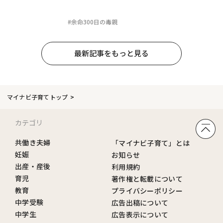
#余命300日の毒親
最新記事をもっと見る
マイナビ子育てトップ
カテゴリ
共働き夫婦
「マイナビ子育て」とは
妊娠
お知らせ
出産・産後
利用規約
育児
著作権と転載について
教育
プライバシーポリシー
中学受験
広告出稿について
中学生
広告表示について