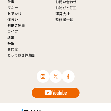
仕事
お問い合わせ
マネー
お詫びと訂正
おでかけ
運営会社
住まい
監修者一覧
共働き家事
ライフ
連載
特集
専門家
とっておき体験部