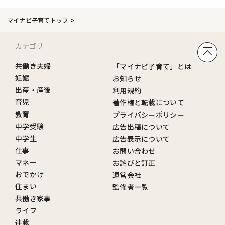
マイナビ子育てトップ
カテゴリ
共働き夫婦
「マイナビ子育て」とは
妊娠
お知らせ
出産・産後
利用規約
育児
著作権と転載について
教育
プライバシーポリシー
中学受験
広告出稿について
中学生
広告表示について
仕事
お問い合わせ
マネー
お詫びと訂正
おでかけ
運営会社
住まい
監修者一覧
共働き家事
ライフ
連載