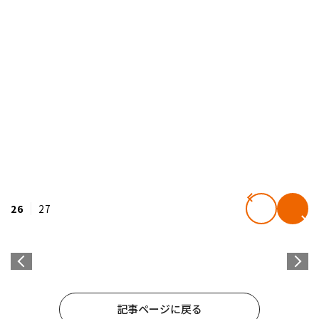
26
27
記事ページに戻る