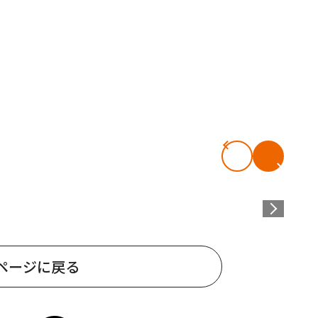
ページに戻る