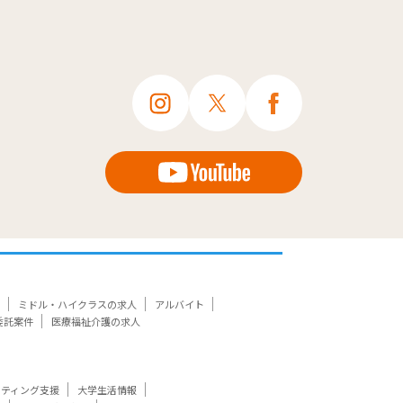
ミドル・ハイクラスの求人
アルバイト
委託案件
医療福祉介護の求人
ケティング支援
大学生活情報