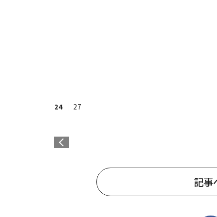
24
27
記事