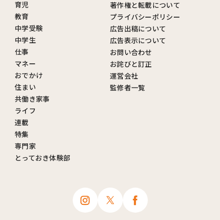
育児
著作権と転載について
教育
プライバシーポリシー
中学受験
広告出稿について
中学生
広告表示について
仕事
お問い合わせ
マネー
お詫びと訂正
おでかけ
運営会社
住まい
監修者一覧
共働き家事
ライフ
連載
特集
専門家
とっておき体験部