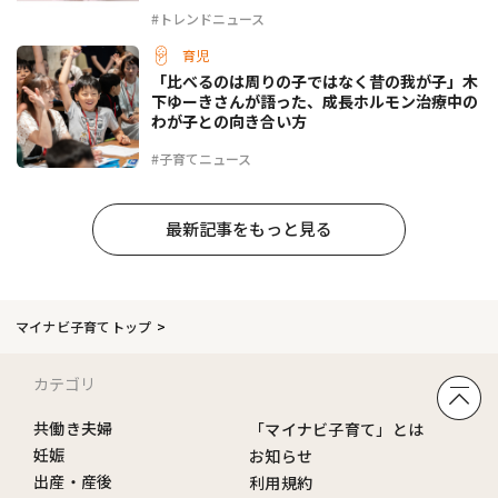
#トレンドニュース
育児
「比べるのは周りの子ではなく昔の我が子」木
下ゆーきさんが語った、成長ホルモン治療中の
わが子との向き合い方
#子育てニュース
最新記事をもっと見る
マイナビ子育てトップ
カテゴリ
共働き夫婦
「マイナビ子育て」とは
妊娠
お知らせ
出産・産後
利用規約