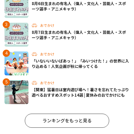
8月6日生まれの有名人（偉人・文化人・芸能人・スポ
ーツ選手・アニメキャラ）
おでかけ
8月7日生まれの有名人（偉人・文化人・芸能人・スポ
ーツ選手・アニメキャラ）
おでかけ
「いないいないばあっ！」「みいつけた！」の世界に入
り込める！人気企画が秋に帰ってくる
おでかけ
【関東】猛暑日は室内遊び場へ！暑さを忘れてたっぷり
遊べるおすすめスポット14選 | 夏休みのおでかけにも
ランキングをもっと見る