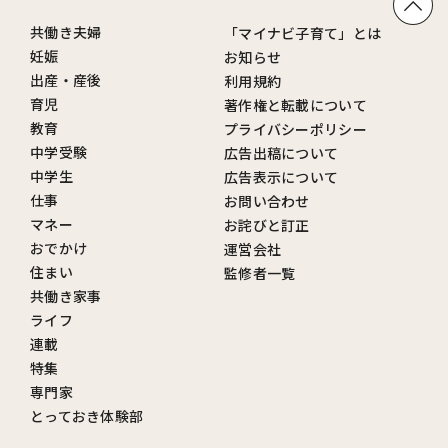
共働き夫婦
「マイナビ子育て」とは
妊娠
お知らせ
出産・産後
利用規約
育児
著作権と転載について
教育
プライバシーポリシー
中学受験
広告出稿について
中学生
広告表示について
仕事
お問い合わせ
マネー
お詫びと訂正
おでかけ
運営会社
住まい
監修者一覧
共働き家事
ライフ
連載
特集
専門家
とっておき体験部