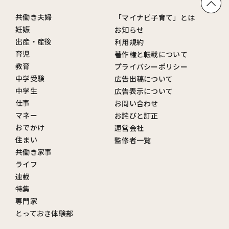
共働き夫婦
「マイナビ子育て」とは
妊娠
お知らせ
出産・産後
利用規約
育児
著作権と転載について
教育
プライバシーポリシー
中学受験
広告出稿について
中学生
広告表示について
仕事
お問い合わせ
マネー
お詫びと訂正
おでかけ
運営会社
住まい
監修者一覧
共働き家事
ライフ
連載
特集
専門家
とっておき体験部