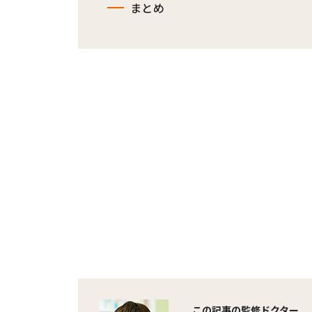
まとめ
この記事の監修ドクター