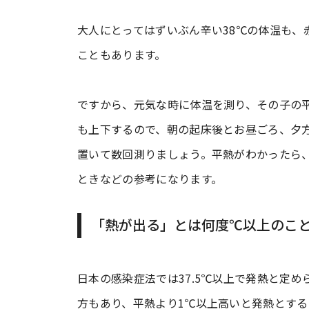
大人にとってはずいぶん辛い38℃の体温も、
こともあります。
ですから、元気な時に体温を測り、その子の
も上下するので、朝の起床後とお昼ごろ、夕方
置いて数回測りましょう。平熱がわかったら
ときなどの参考になります。
「熱が出る」とは何度℃以上のこ
日本の感染症法では37.5℃以上で発熱と定
方もあり、平熱より1℃以上高いと発熱とする