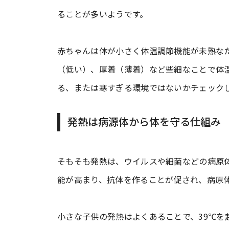
ることが多いようです。
赤ちゃんは体が小さく体温調節機能が未熟な
（低い）、厚着（薄着）など些細なことで体
る、または寒すぎる環境ではないかチェック
発熱は病源体から体を守る仕組み
そもそも発熱は、ウイルスや細菌などの病原
能が高まり、抗体を作ることが促され、病原
小さな子供の発熱はよくあることで、39℃を