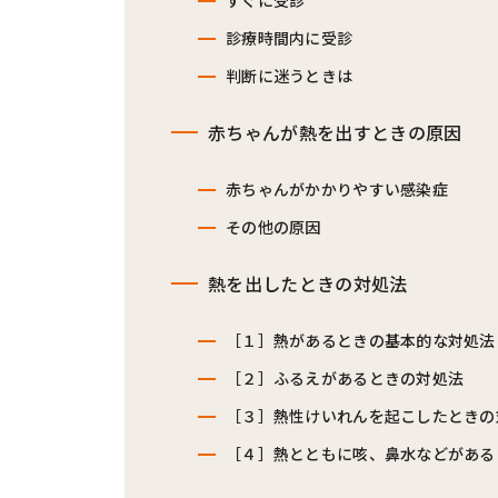
すぐに受診
診療時間内に受診
判断に迷うときは
赤ちゃんが熱を出すときの原因
赤ちゃんがかかりやすい感染症
その他の原因
熱を出したときの対処法
［１］熱があるときの基本的な対処法
［２］ふるえがあるときの対処法
［３］熱性けいれんを起こしたときの
［４］熱とともに咳、鼻水などがある