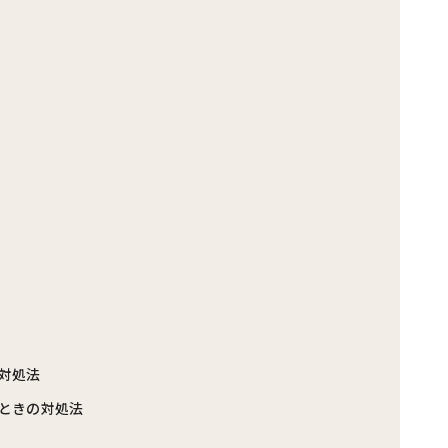
対処法
ときの対処法