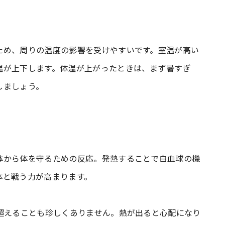
ため、周りの温度の影響を受けやすいです。室温が高い
温が上下します。体温が上がったときは、まず暑すぎ
しましょう。
体から体を守るための反応。発熱することで白血球の機
体と戦う力が高まります。
超えることも珍しくありません。熱が出ると心配になり