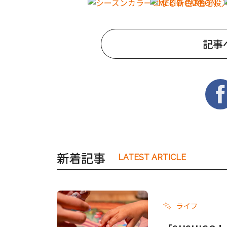
記事
新着記事
LATEST ARTICLE
ライフ