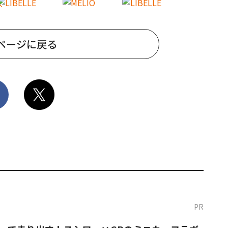
ページに戻る
PR