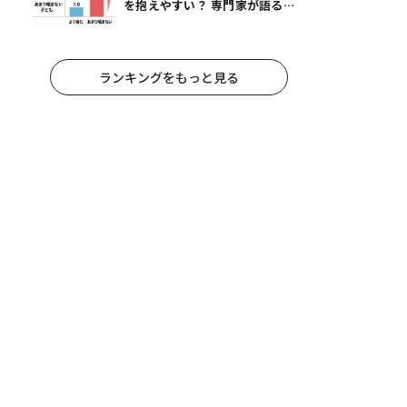
を抱えやすい？ 専門家が語る、
朝食が子どもに与える意外な影響
ランキングをもっと見る