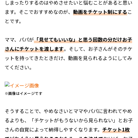
しまったりするのはやめさせたいと悩むことがあると思い
ます。そこでおすすめなのが、
動画をチケット制にする
こ
とです。
ママ、パパが
「見せてもいいな」と思う回数の分だけお子
さんにチケットを渡します
。そして、お子さんがそのチケ
ットを持ってきたときだけ、動画を見られるようにしてみ
てください。
※画像はイメージです
そうすることで、やめなさいとママやパパに言われてやめ
るよりも、「チケットがもうないから見られない」とお子
さんの自覚によって納得しやすくなります。
チケット1枚