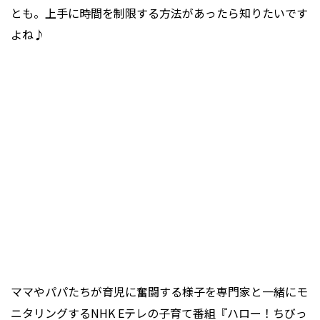
とも。上手に時間を制限する方法があったら知りたいです
よね♪
ママやパパたちが育児に奮闘する様子を専門家と一緒にモ
ニタリングするNHK Eテレの子育て番組『ハロー！ちびっ