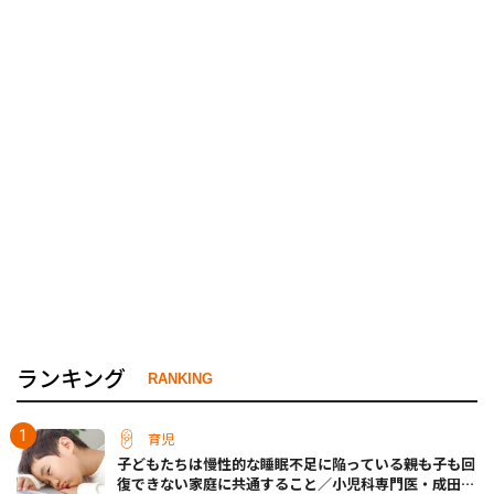
ランキング
RANKING
育児
子どもたちは慢性的な睡眠不足に陥っている――親も子も回
復できない家庭に共通すること／小児科専門医・成田奈