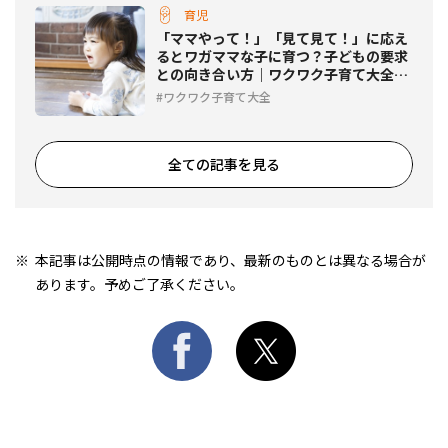
育児
「ママやって！」「見て見て！」に応え
るとワガママな子に育つ？子どもの要求
との向き合い方｜ワクワク子育て大全
#1
ワクワク子育て大全
全ての記事を見る
本記事は公開時点の情報であり、最新のものとは異なる場合が
あります。予めご了承ください。