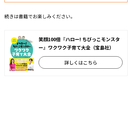
続きは書籍でお楽しみください。
笑顔100倍『ハロー! ちびっこモンスタ
ー』ワクワク子育て大全（宝島社）
詳しくはこちら