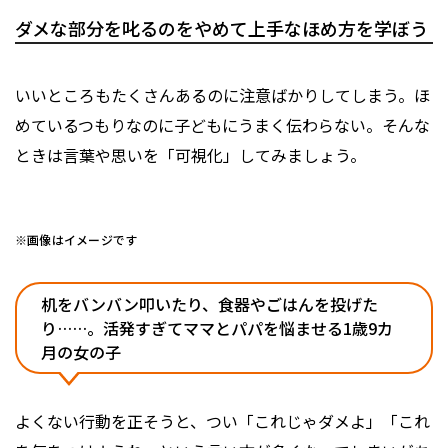
ダメな部分を叱るのをやめて上手なほめ方を学ぼう
いいところもたくさんあるのに注意ばかりしてしまう。ほ
めているつもりなのに子どもにうまく伝わらない。そんな
ときは言葉や思いを「可視化」してみましょう。
※画像はイメージです
机をバンバン叩いたり、食器やごはんを投げた
り……。活発すぎてママとパパを悩ませる1歳9カ
月の女の子
よくない行動を正そうと、つい「これじゃダメよ」「これ