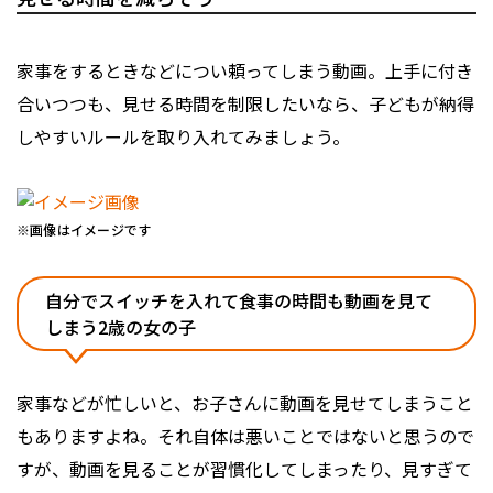
家事をするときなどについ頼ってしまう動画。上手に付き
合いつつも、見せる時間を制限したいなら、子どもが納得
しやすいルールを取り入れてみましょう。
※画像はイメージです
自分でスイッチを入れて食事の時間も動画を見て
しまう2歳の女の子
家事などが忙しいと、お子さんに動画を見せてしまうこと
もありますよね。それ自体は悪いことではないと思うので
すが、動画を見ることが習慣化してしまったり、見すぎて