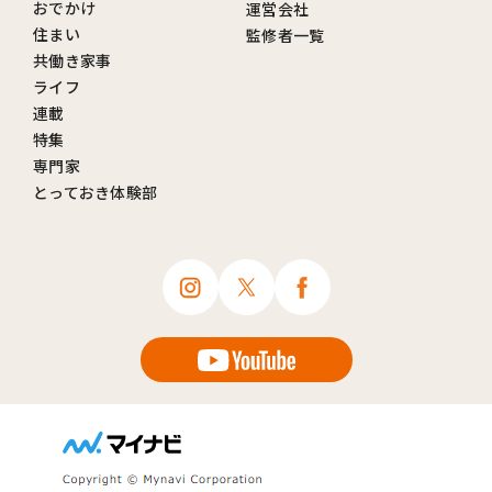
おでかけ
運営会社
住まい
監修者一覧
共働き家事
ライフ
連載
特集
専門家
とっておき体験部