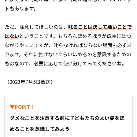
トもあります。
ただ、注意してほしいのは、
叱ることは決して悪いことで
はない
ということです。もちろんほめるほうが成長にはつ
ながりやすいですが、叱らなければならない場面も必ずあ
ります。それに負けないぐらいほめるのを意識するための
ものなので、必要に応じて使い分けてみてくださいね。
（2023年7月5日放送）
▼POINT！
ダメなことを注意する前に子どもたちのよい姿をほ
めることを意識してみよう