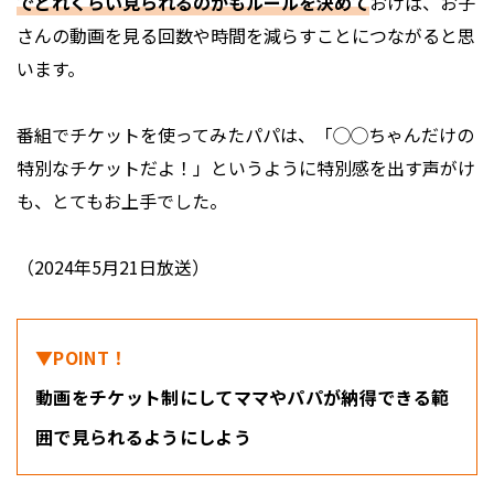
でどれくらい見られるのかもルールを決めて
おけば、お子
さんの動画を見る回数や時間を減らすことにつながると思
います。
番組でチケットを使ってみたパパは、「◯◯ちゃんだけの
特別なチケットだよ！」というように特別感を出す声がけ
も、とてもお上手でした。
（2024年5月21日放送）
▼POINT！
動画をチケット制にしてママやパパが納得できる範
囲で見られるようにしよう