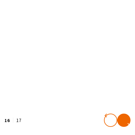
16
17