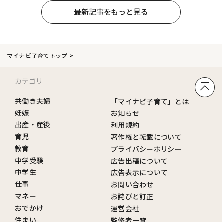
最新記事をもっと見る
マイナビ子育てトップ
カテゴリ
共働き夫婦
「マイナビ子育て」とは
妊娠
お知らせ
出産・産後
利用規約
育児
著作権と転載について
教育
プライバシーポリシー
中学受験
広告出稿について
中学生
広告表示について
仕事
お問い合わせ
マネー
お詫びと訂正
おでかけ
運営会社
住まい
監修者一覧